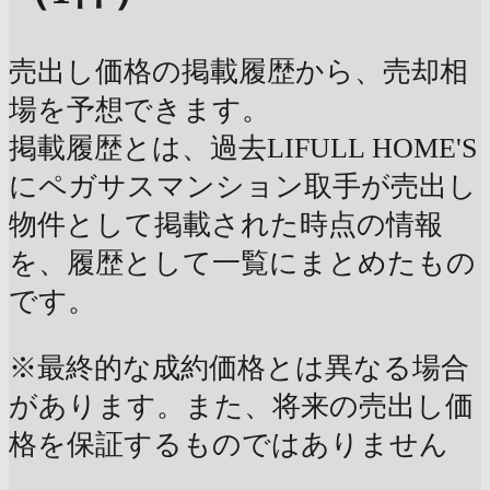
売出し価格の掲載履歴から、売却相
場を予想できます。
掲載履歴とは、過去LIFULL HOME'S
にペガサスマンション取手が売出し
物件として掲載された時点の情報
を、履歴として一覧にまとめたもの
です。
※最終的な成約価格とは異なる場合
があります。また、将来の売出し価
格を保証するものではありません