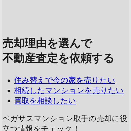
売却理由を選んで
不動産査定を依頼する
住み替えで今の家を売りたい
相続したマンションを売りたい
買取を相談したい
ペガサスマンション取手の売却に
役
立つ情報をチェック！