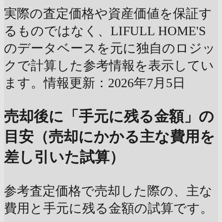
実際の査定価格や資産価値を保証す
るものではなく、LIFULL HOME'S
のデータベースを元に独自のロジッ
クで計算した参考情報を表示してい
ます。情報更新：2026年7月5日
売却後に「手元に残る金額」の
目安（売却にかかる主な費用を
差し引いた試算）
参考査定価格で売却した際の、主な
費用と手元に残る金額の試算です。