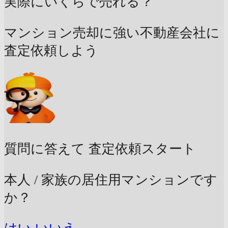
実際にいくらで売れる？
マンション売却に強い不動産会社に
査定依頼しよう
質問に答えて
査定依頼スタート
本人 / 家族の居住用マンションです
か？