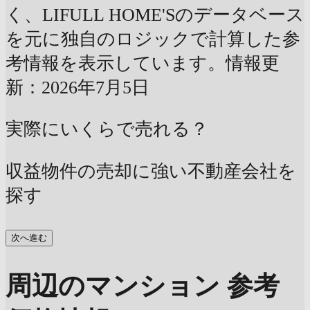
く、LIFULL HOME'Sのデータベース
を元に独自のロジックで計算した参
考情報を表示しています。情報更
新：2026年7月5日
実際にいくらで売れる？
収益物件の売却に強い不動産会社を
探す
次へ進む
周辺のマンション 参考