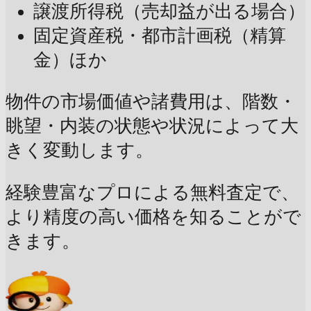
譲渡所得税（売却益が出る場合）
固定資産税・都市計画税（精算
金）ほか
物件の市場価値や諸費用は、階数・
眺望・内装の状態や状況によって大
きく変動します。
経験豊富なプロによる無料査定で、
より精度の高い価格を知ることがで
きます。