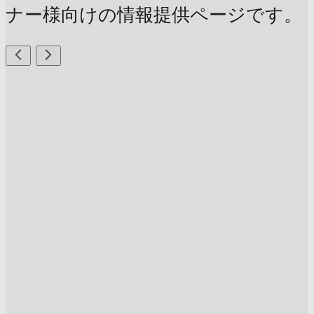
ナー様向けの情報提供ページです。