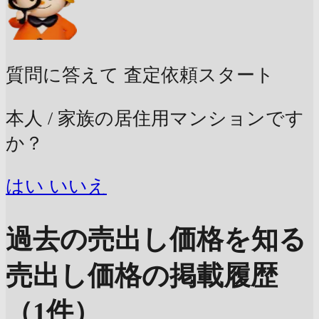
質問に答えて
査定依頼スタート
本人 / 家族の居住用マンションです
か？
はい
いいえ
過去の売出し価格を知る
売出し価格の掲載履歴
（1件）