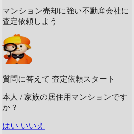
マンション売却に強い不動産会社に
査定依頼しよう
質問に答えて
査定依頼スタート
本人 / 家族の居住用マンションです
か？
はい
いいえ