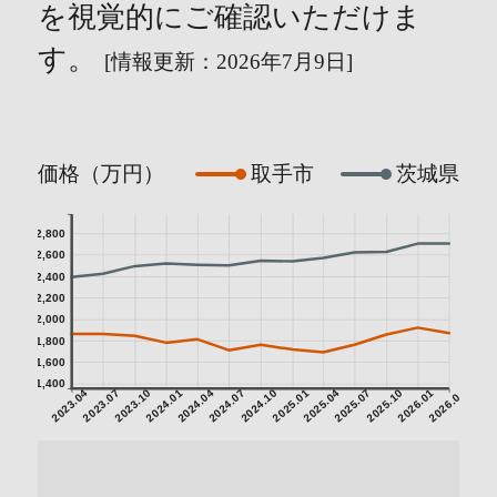
を視覚的にご確認いただけま
す。
[情報更新：2026年7月9日]
価格（万円）
取手市
茨城県
2,800
2,600
2,400
2,200
2,000
1,800
1,600
1,400
2023.04
2023.07
2023.10
2024.01
2024.04
2024.07
2024.10
2025.01
2025.04
2025.07
2025.10
2026.01
2026.04