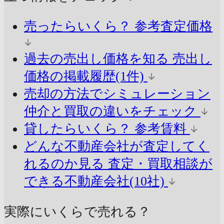
売ったらいくら？
参考査定価格
過去の売出し価格を知る
売出し
価格の掲載履歴(1件)
売却の方法でシミュレーション
仲介と買取の違いをチェック
貸したらいくら？
参考賃料
どんな不動産会社が査定してく
れるのか見る
査定・買取相談が
できる不動産会社(10社)
実際にいくらで売れる？