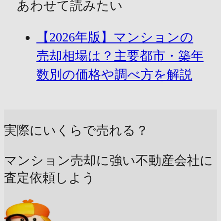
あわせて読みたい
【2026年版】マンションの
売却相場は？主要都市・築年
数別の価格や調べ方を解説
実際にいくらで売れる？
マンション売却に強い不動産会社に
査定依頼しよう