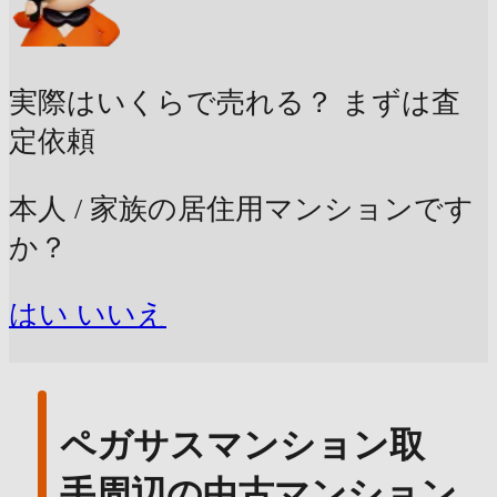
実際はいくらで売れる？
まずは査
定依頼
本人 / 家族の居住用マンションです
か？
はい
いいえ
ペガサスマンション取
手周辺の中古マンション