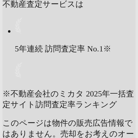
不動産査定サービスは
5年連続 訪問査定率
No.1
※
※不動産会社のミカタ 2025年一括査
定サイト訪問査定率ランキング
このページは物件の販売広告情報で
はありません。売却をお考えのオー