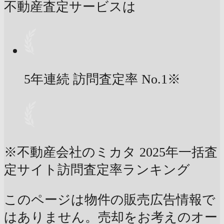
不動産査定サービスは
5年連続 訪問査定率
No.1
※
※不動産会社のミカタ 2025年一括査
定サイト訪問査定率ランキング
このページは物件の販売広告情報で
はありません。売却をお考えのオー