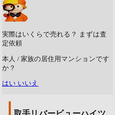
実際はいくらで売れる？
まずは査
定依頼
本人 / 家族の居住用マンションです
か？
はい
いいえ
取手リバービューハイツ