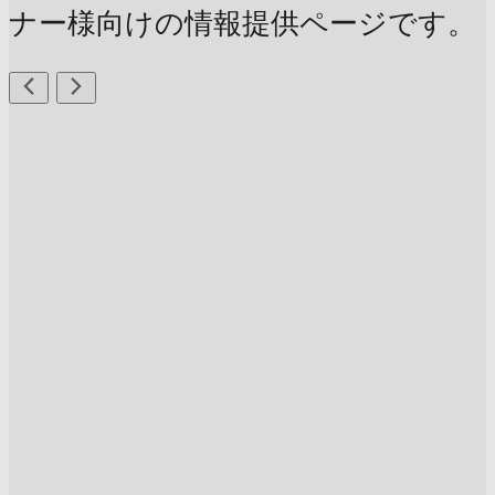
ナー様向けの情報提供ページです。