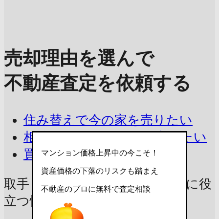
売却理由を選んで
不動産査定を依頼する
住み替えで今の家を売りたい
相続したマンションを売りたい
買取を相談したい
マンション価格上昇中の今こそ！
資産価格の下落のリスクも踏まえ
取手リバービューハイツの売却に
役
不動産のプロに無料で査定相談
立つ情報をチェック！