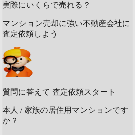
実際にいくらで売れる？
マンション売却に強い不動産会社に
査定依頼しよう
質問に答えて
査定依頼スタート
本人 / 家族の居住用マンションです
か？