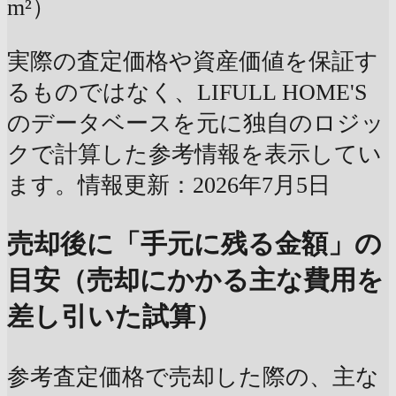
m²）
実際の査定価格や資産価値を保証す
るものではなく、LIFULL HOME'S
のデータベースを元に独自のロジッ
クで計算した参考情報を表示してい
ます。情報更新：2026年7月5日
売却後に「手元に残る金額」の
目安（売却にかかる主な費用を
差し引いた試算）
参考査定価格で売却した際の、主な