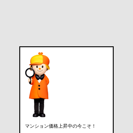
マンション価格上昇中の今こそ！