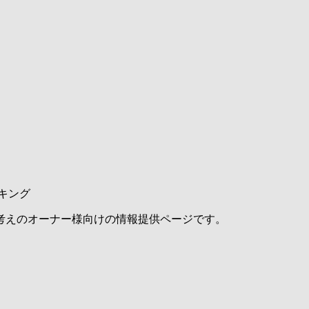
キング
考えのオーナー様向けの情報提供ページです。