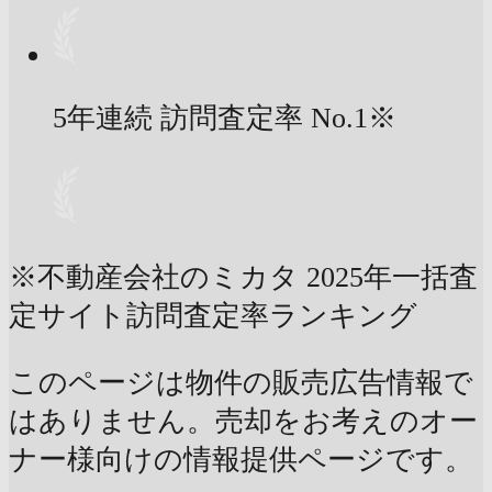
5年連続 訪問査定率
No.1
※
※不動産会社のミカタ 2025年一括査
定サイト訪問査定率ランキング
このページは物件の販売広告情報で
はありません。売却をお考えのオー
ナー様向けの情報提供ページです。