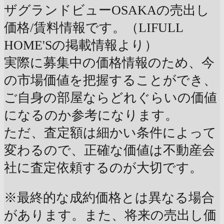
ザグランドビューOSAKAの売出し
価格/賃料情報です。（LIFULL
HOME'Sの掲載情報より）
実際に募集中の価格情報のため、今
の市場価値を把握することができ、
ご自身の部屋ならどれぐらいの価値
になるのか参考になります。
ただ、査定額は細かい条件によって
変わるので、正確な価値は不動産会
社に査定依頼するのが大切です。
※最終的な成約価格とは異なる場合
があります。また、将来の売出し価