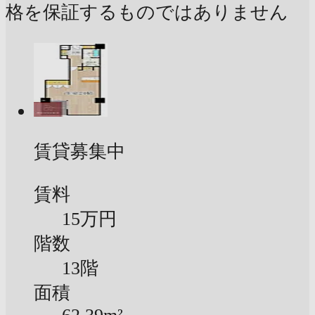
格を保証するものではありません
賃貸募集中
賃料
15万円
階数
13階
面積