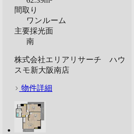
62.39m²
間取り
ワンルーム
主要採光面
南
株式会社エリアリサーチ ハウ
スモ新大阪南店
物件詳細