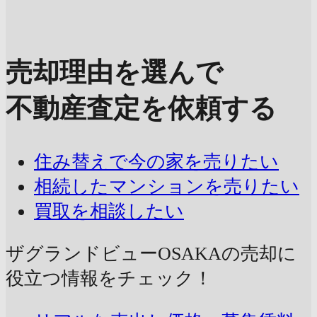
売却理由を選んで
不動産査定を依頼する
住み替えで今の家を売りたい
相続したマンションを売りたい
買取を相談したい
ザグランドビューOSAKAの売却に
役立つ情報をチェック！