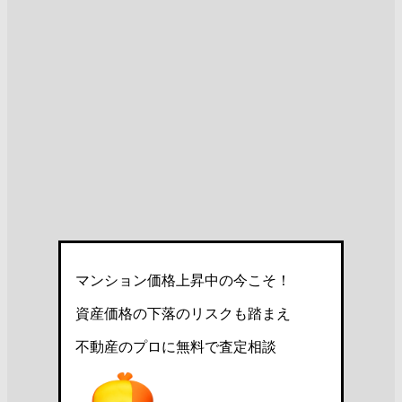
マンション価格上昇中の今こそ！
資産価格の下落のリスクも踏まえ
不動産のプロに無料で査定相談