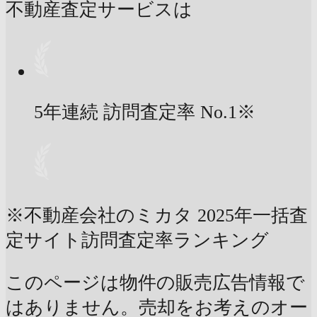
不動産査定サービスは
5年連続 訪問査定率
No.1
※
※不動産会社のミカタ 2025年一括査
定サイト訪問査定率ランキング
このページは物件の販売広告情報で
はありません。売却をお考えのオー