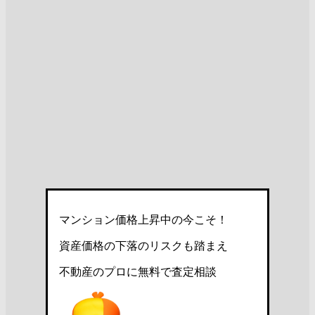
マンション価格上昇中の今こそ！
資産価格の下落のリスクも踏まえ
不動産のプロに無料で査定相談