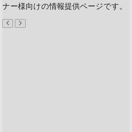
ナー様向けの情報提供ページです。