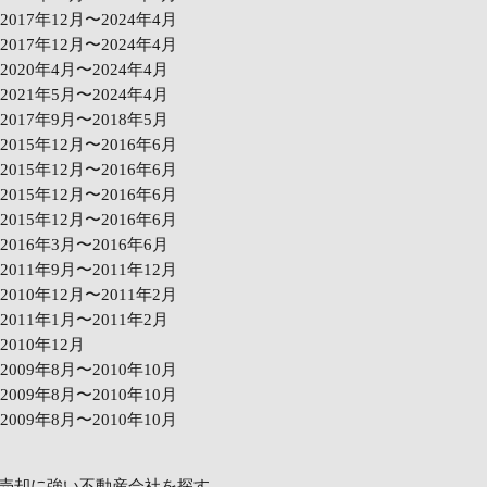
2017年12月〜2024年4月
2017年12月〜2024年4月
2020年4月〜2024年4月
2021年5月〜2024年4月
2017年9月〜2018年5月
2015年12月〜2016年6月
2015年12月〜2016年6月
2015年12月〜2016年6月
2015年12月〜2016年6月
2016年3月〜2016年6月
2011年9月〜2011年12月
2010年12月〜2011年2月
2011年1月〜2011年2月
2010年12月
2009年8月〜2010年10月
2009年8月〜2010年10月
2009年8月〜2010年10月
売却に強い不動産会社を探す