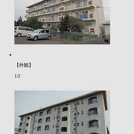
【外観】
1/2