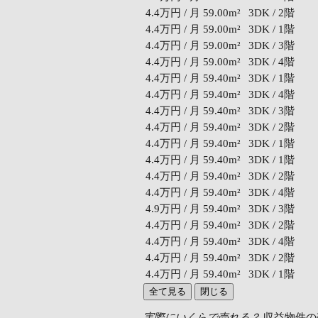
4.4万円 / 月
59.00m²
3DK / 2階
4.4万円 / 月
59.00m²
3DK / 1階
4.4万円 / 月
59.00m²
3DK / 3階
4.4万円 / 月
59.00m²
3DK / 4階
4.4万円 / 月
59.40m²
3DK / 1階
4.4万円 / 月
59.40m²
3DK / 4階
4.4万円 / 月
59.40m²
3DK / 3階
4.4万円 / 月
59.40m²
3DK / 2階
4.4万円 / 月
59.40m²
3DK / 1階
4.4万円 / 月
59.40m²
3DK / 1階
4.4万円 / 月
59.40m²
3DK / 2階
4.4万円 / 月
59.40m²
3DK / 4階
4.9万円 / 月
59.40m²
3DK / 3階
4.4万円 / 月
59.40m²
3DK / 2階
4.4万円 / 月
59.40m²
3DK / 4階
4.4万円 / 月
59.40m²
3DK / 2階
4.4万円 / 月
59.40m²
3DK / 1階
全て見る
閉じる
実際にいくらで売れる？
収益物件の