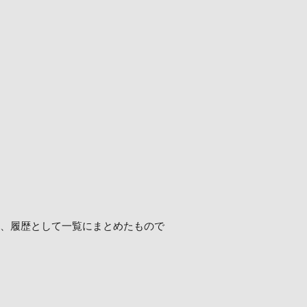
報を、履歴として一覧にまとめたもので