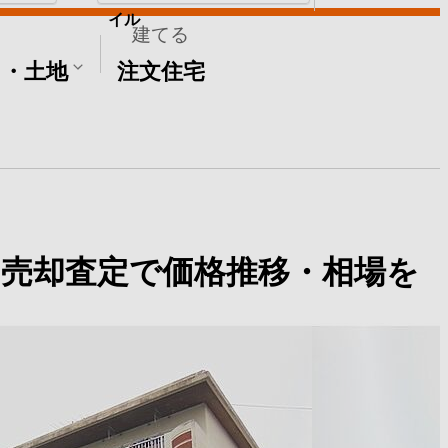
イル
建てる
て・土地
注文住宅
売却査定で価格推移・相場を