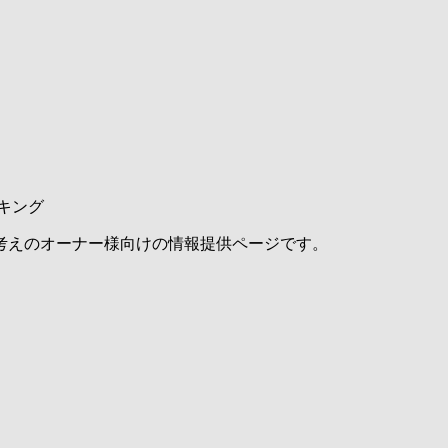
キング
考えのオーナー様向けの情報提供ページです。