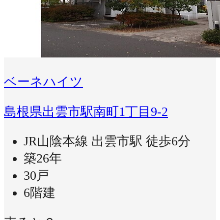
ベーネハイツ
島根県出雲市駅南町1丁目9-2
JR山陰本線 出雲市駅 徒歩6分
築26年
30戸
6階建