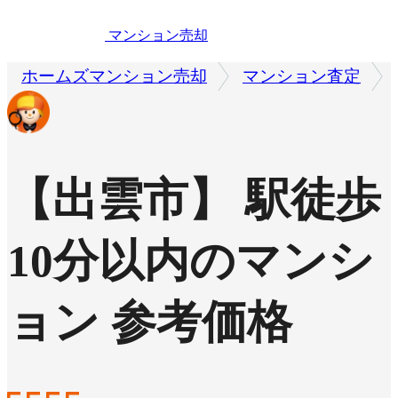
マンション売却
ホームズマンション売却
マンション査定
【出雲市】 駅徒歩
10分以内のマンシ
ョン 参考価格