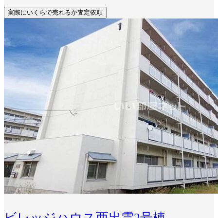
実際にいくらで売れるか査定依頼
ビレッジハウス西出雲2号棟