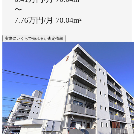
〜
7.76万円/月
70.04m²
実際にいくらで売れるか査定依頼