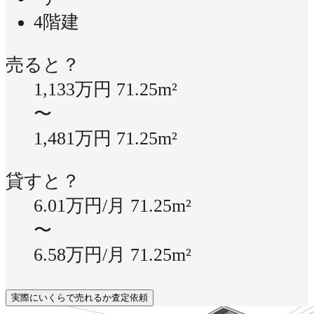
4階建
売ると？
1,133万円
71.25m²
〜
1,481万円
71.25m²
貸すと？
6.01万円/月
71.25m²
〜
6.58万円/月
71.25m²
実際にいくらで売れるか査定依頼