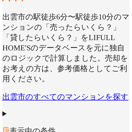
出雲市の駅徒歩6分〜駅徒歩10分のマ
ンションの「売ったらいくら？」
「貸したらいくら？」をLIFULL
HOME'Sのデータベースを元に独自
のロジックで計算しました。売却を
お考えの方は、参考価格としてご利
用ください。
出雲市のすべてのマンションを探す
表示中の条件