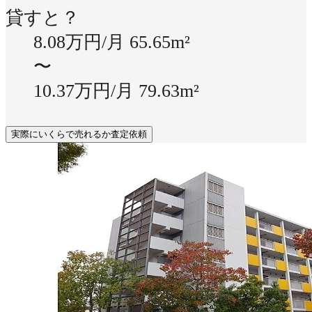
貸すと？
8.08万円/月
65.65m²
〜
10.37万円/月
79.63m²
実際にいくらで売れるか査定依頼