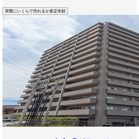
実際にいくらで売れるか査定依頼