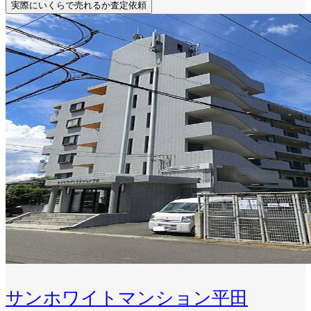
実際にいくらで売れるか査定依頼
サンホワイトマンション平田