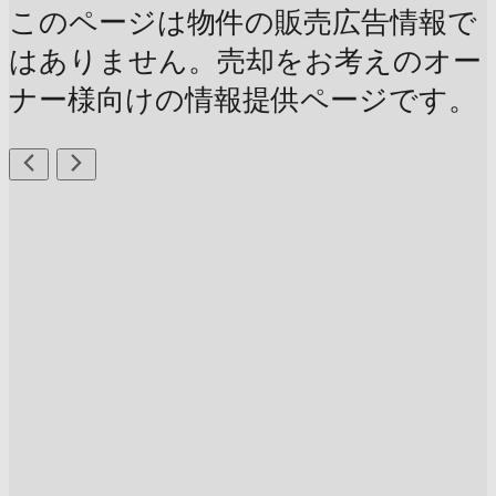
このページは物件の販売広告情報で
はありません。売却をお考えのオー
ナー様向けの情報提供ページです。