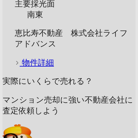
主要採光面
南東
恵比寿不動産 株式会社ライフ
アドバンス
物件詳細
実際にいくらで売れる？
マンション売却に強い不動産会社に
査定依頼しよう