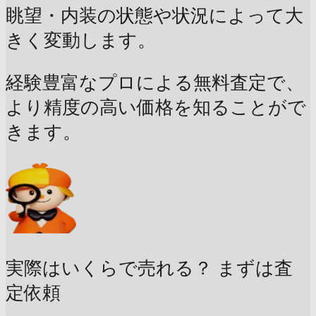
眺望・内装の状態や状況によって大
きく変動します。
経験豊富なプロによる無料査定で、
より精度の高い価格を知ることがで
きます。
実際はいくらで売れる？
まずは査
定依頼