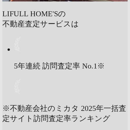
LIFULL HOME'Sの
不動産査定サービスは
5年連続 訪問査定率
No.1
※
※不動産会社のミカタ 2025年一括査
定サイト訪問査定率ランキング