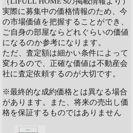
（LIFULL HOME'Sの掲載情報より）
実際に募集中の価格情報のため、今
の市場価値を把握することができ、
ご自身の部屋ならどれぐらいの価値
になるのか参考になります。
ただ、査定額は細かい条件によって
変わるので、正確な価値は不動産会
社に査定依頼するのが大切です。
※最終的な成約価格とは異なる場合
があります。また、将来の売出し価
格を保証するものではありません