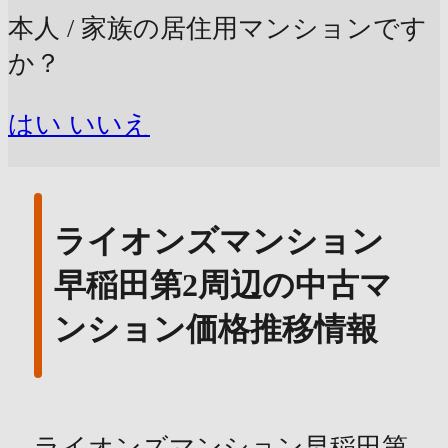
本人 / 家族の居住用マンションです
か？
はい
いいえ
ライオンズマンション
早稲田第2周辺の中古マ
ンション価格推移情報
ライオンズマンション早稲田第