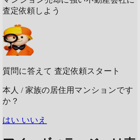
査定依頼しよう
質問に答えて
査定依頼スタート
本人 / 家族の居住用マンションです
か？
はい
いいえ