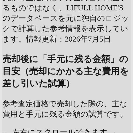
るものではなく、LIFULL HOME'S
のデータベースを元に独自のロジッ
クで計算した参考情報を表示してい
ます。情報更新：2026年7月5日
売却後に「手元に残る金額」の
目安（売却にかかる主な費用を
差し引いた試算）
参考査定価格で売却した際の、主な
費用と手元に残る金額の試算です。
← 左右にスクロールできます →