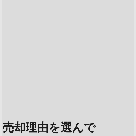
売却理由を選んで