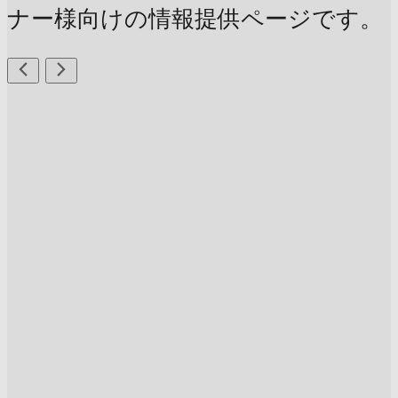
ナー様向けの情報提供ページです。