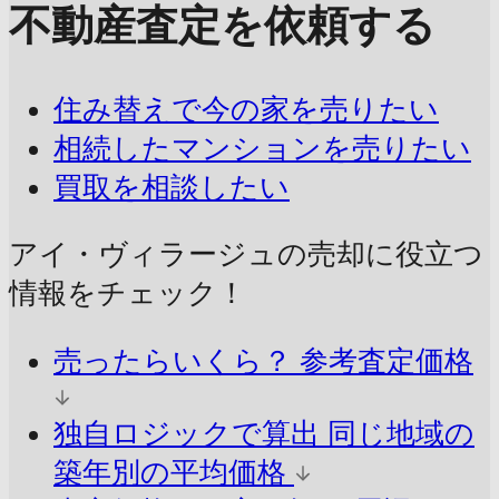
不動産査定を依頼する
住み替えで今の家を売りたい
相続したマンションを売りたい
買取を相談したい
アイ・ヴィラージュの売却に
役立つ
情報をチェック！
売ったらいくら？
参考査定価格
独自ロジックで算出
同じ地域の
築年別の平均価格