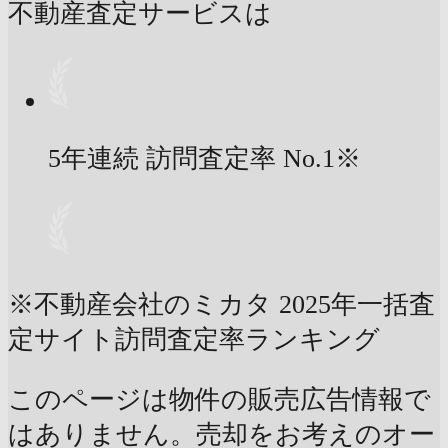
不動産査定サービスは
5年連続 訪問査定率
No.1
※
※不動産会社のミカタ 2025年一括査
定サイト訪問査定率ランキング
このページは物件の販売広告情報で
はありません。売却をお考えのオー