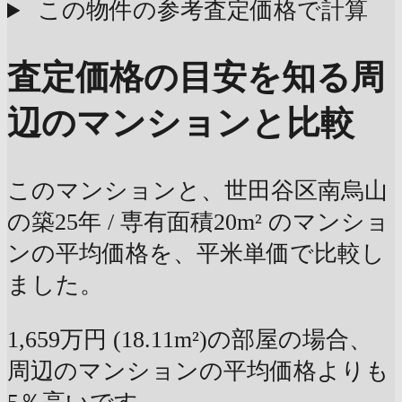
この物件の参考査定価格で計算
査定価格の目安を知る
周
辺のマンションと比較
このマンションと、世田谷区南烏山
の築25年 / 専有面積20m² のマンショ
ンの平均価格を、平米単価で比較し
ました。
1,659万円 (18.11m²)の部屋の場合、
周辺のマンションの平均価格よりも