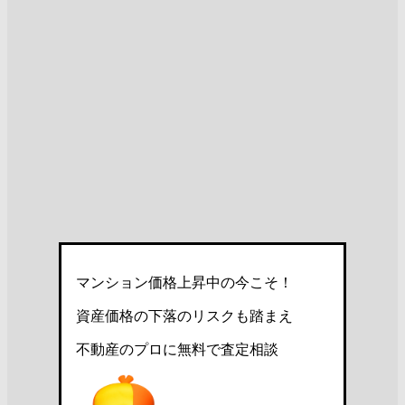
マンション価格上昇中の今こそ！
資産価格の下落のリスクも踏まえ
不動産のプロに無料で査定相談