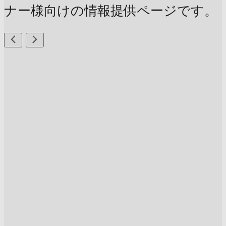
ナー様向けの情報提供ページです。