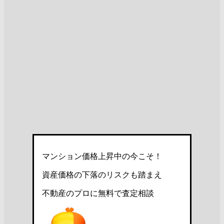
マンション価格上昇中の今こそ！
資産価格の下落のリスクも踏まえ
不動産のプロに無料で査定相談