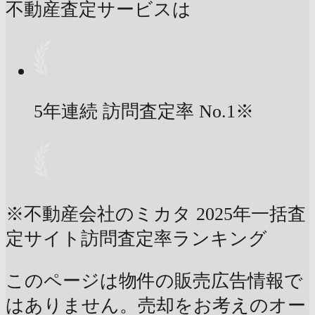
不動産査定サービスは
5年連続 訪問査定率
No.1
※
※不動産会社のミカタ 2025年一括査
定サイト訪問査定率ランキング
このページは物件の販売広告情報で
はありません。売却をお考えのオー