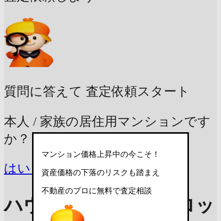
質問に答えて
査定依頼スタート
本人 / 家族の居住用マンションです
か？
マンション価格上昇中の今こそ！
はい
いいえ
資産価格の下落のリスクも踏まえ
不動産のプロに無料で査定相談
ハウス・ソラーナブロッ