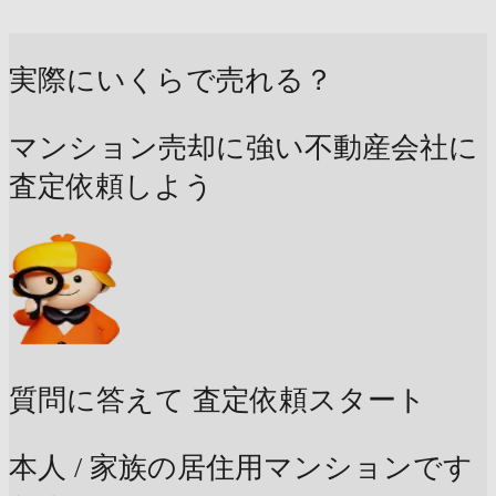
実際にいくらで売れる？
マンション売却に強い不動産会社に
査定依頼しよう
質問に答えて
査定依頼スタート
本人 / 家族の居住用マンションです