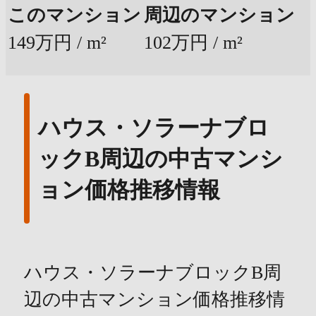
このマンション
周辺のマンション
149万円 / m²
102万円 / m²
ハウス・ソラーナブロ
ックB周辺の中古マンシ
ョン価格推移情報
ハウス・ソラーナブロックB周
辺の中古マンション価格推移情