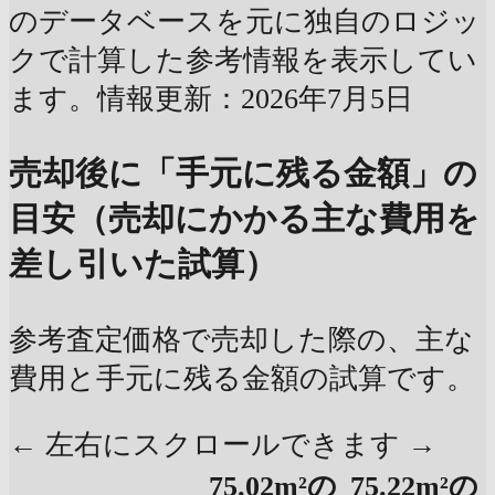
のデータベースを元に独自のロジッ
クで計算した参考情報を表示してい
ます。情報更新：2026年7月5日
売却後に「手元に残る金額」の
目安（売却にかかる主な費用を
差し引いた試算）
参考査定価格で売却した際の、主な
費用と手元に残る金額の試算です。
← 左右にスクロールできます →
75.02m²の
75.22m²の