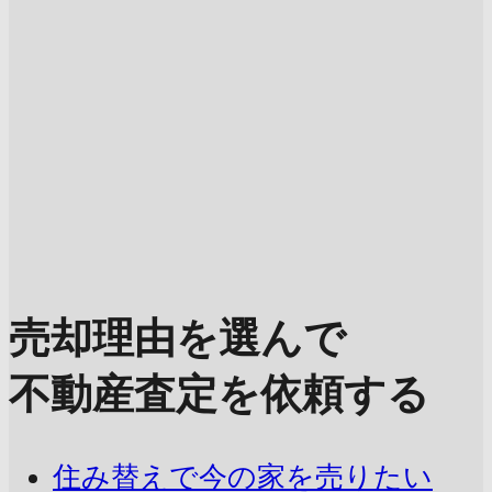
売却理由を選んで
不動産査定を依頼する
住み替えで今の家を売りたい