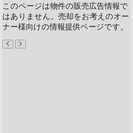
このページは物件の販売広告情報で
はありません。売却をお考えのオー
ナー様向けの情報提供ページです。