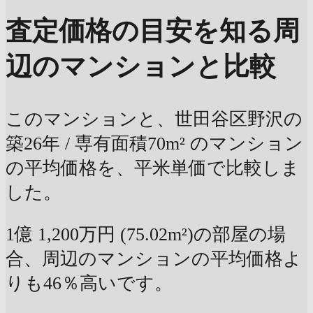
査定価格の目安を知る
周
辺のマンションと比較
このマンションと、世田谷区野沢の
築26年 / 専有面積70m² のマンション
の平均価格を、平米単価で比較しま
した。
1億 1,200万円 (75.02m²)の部屋の場
合、周辺のマンションの平均価格よ
りも46％高いです。