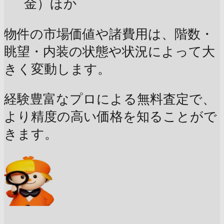
金）ほか
物件の市場価値や諸費用は、階数・
眺望・内装の状態や状況によって大
きく変動します。
経験豊富なプロによる無料査定で、
より精度の高い価格を知ることがで
きます。