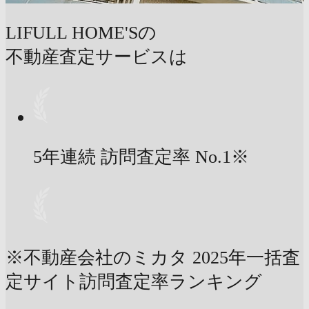
LIFULL HOME'Sの
不動産査定サービスは
5年連続 訪問査定率
No.1
※
※不動産会社のミカタ 2025年一括査
定サイト訪問査定率ランキング