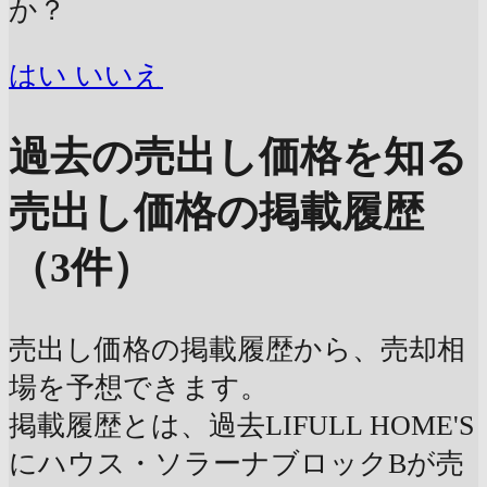
か？
はい
いいえ
過去の売出し価格を知る
売出し価格の掲載履歴
（3件）
売出し価格の掲載履歴から、売却相
場を予想できます。
掲載履歴とは、過去LIFULL HOME'S
にハウス・ソラーナブロックBが売