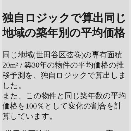
独自ロジックで算出
同じ
地域の築年別の平均価格
同じ地域(世田谷区弦巻)の専有面積
20m² / 築30年の物件の平均価格の推
移予測を、独自ロジックで算出しま
した。
また、この物件と同じ築年数の平均
価格を100％として変化の割合を計
算しています。