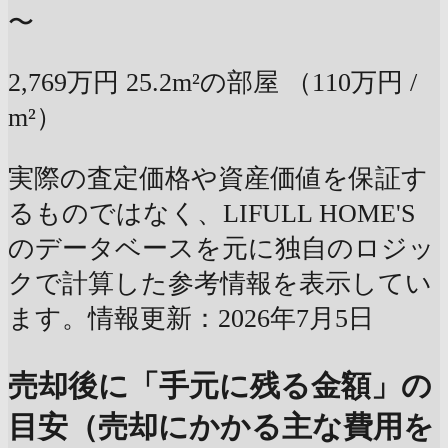
〜
2,769万円
25.2m²の部屋
（110万円 /
m²）
実際の査定価格や資産価値を保証す
るものではなく、LIFULL HOME'S
のデータベースを元に独自のロジッ
クで計算した参考情報を表示してい
ます。情報更新：2026年7月5日
売却後に「手元に残る金額」の
目安（売却にかかる主な費用を