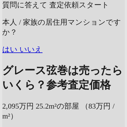
質問に答えて
査定依頼スタート
本人 / 家族の居住用マンションです
か？
はい
いいえ
グレース弦巻は売ったら
いくら？
参考査定価格
2,095万円
25.2m²の部屋
（83万円 /
m²）