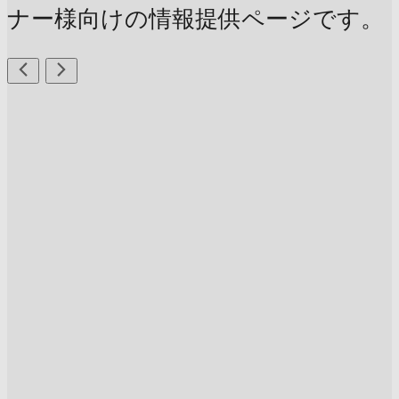
ナー様向けの情報提供ページです。