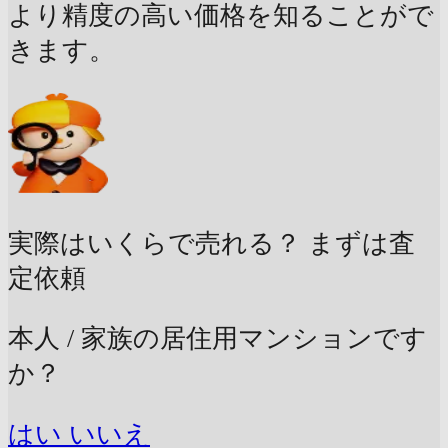
より精度の高い価格を知ることがで
きます。
実際はいくらで売れる？
まずは査
定依頼
本人 / 家族の居住用マンションです
か？
はい
いいえ