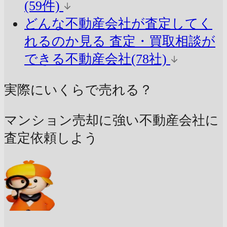
(59件)
どんな不動産会社が査定してく
れるのか見る
査定・買取相談が
できる不動産会社(78社)
実際にいくらで売れる？
マンション売却に強い不動産会社に
査定依頼しよう