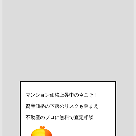
マンション価格上昇中の今こそ！
資産価格の下落のリスクも踏まえ
不動産のプロに無料で査定相談