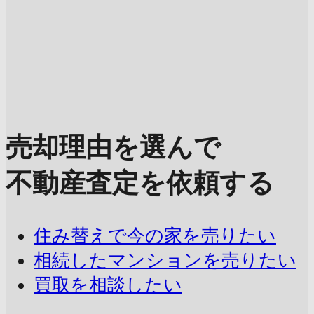
売却理由を選んで
不動産査定を依頼する
住み替えで今の家を売りたい
相続したマンションを売りたい
買取を相談したい