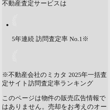
不動産査定サービスは
5年連続 訪問査定率
No.1
※
※不動産会社のミカタ 2025年一括査
定サイト訪問査定率ランキング
このページは物件の販売広告情報で
はありません。売却をお考えのオー