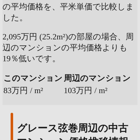
の平均価格を、平米単価で比較しま
した。
2,095万円 (25.2m²)の部屋の場合、周
辺のマンションの平均価格よりも
19％低いです。
このマンション
周辺のマンション
83万円 / m²
103万円 / m²
グレース弦巻周辺の中古