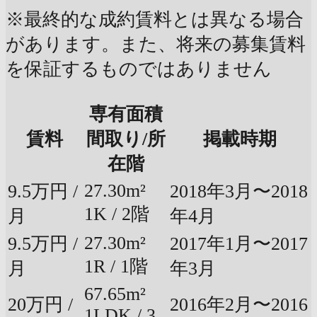
※最終的な成約賃料とは異なる場合
があります。また、将来の募集賃料
を保証するものではありません
専有面積
賃料
間取り/所
掲載時期
在階
27.30m²
9.5万円 /
2018年3月〜2018
1K / 2階
月
年4月
27.30m²
9.5万円 /
2017年1月〜2017
1R / 1階
月
年3月
67.65m²
20万円 /
2016年2月〜2016
1LDK / 3