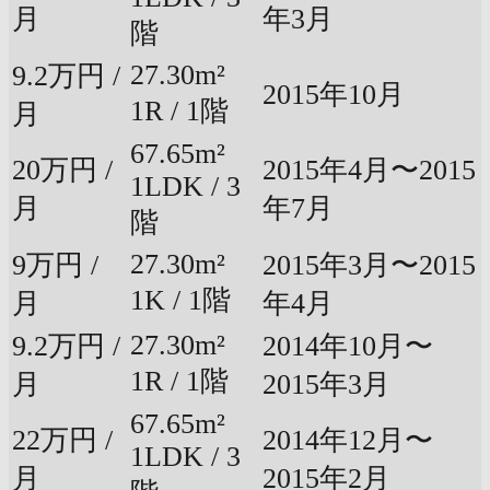
月
年3月
階
27.30m²
9.2万円 /
2015年10月
1R / 1階
月
67.65m²
20万円 /
2015年4月〜2015
1LDK / 3
月
年7月
階
27.30m²
9万円 /
2015年3月〜2015
1K / 1階
月
年4月
27.30m²
9.2万円 /
2014年10月〜
1R / 1階
月
2015年3月
67.65m²
22万円 /
2014年12月〜
1LDK / 3
月
2015年2月