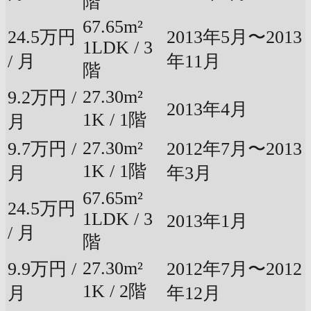
階
67.65m²
24.5万円
2013年5月〜2013
1LDK / 3
/ 月
年11月
階
27.30m²
9.2万円 /
2013年4月
1K / 1階
月
27.30m²
9.7万円 /
2012年7月〜2013
1K / 1階
月
年3月
67.65m²
24.5万円
1LDK / 3
2013年1月
/ 月
階
27.30m²
9.9万円 /
2012年7月〜2012
1K / 2階
月
年12月