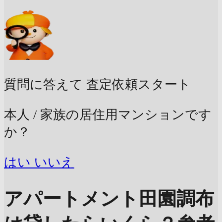
質問に答えて
査定依頼スタート
本人 / 家族の居住用マンションです
か？
はい
いいえ
アパートメント田園調布