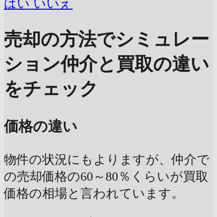
はい
いいえ
売却の方法でシミュレー
ション
仲介と買取の違い
をチェック
価格の違い
物件の状況にもよりますが、仲介で
の売却価格の60～80％くらいが買取
価格の相場と言われています。