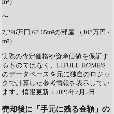
m²）
〜
7,296万円
67.65m²の部屋
（108万円 /
m²）
実際の査定価格や資産価値を保証す
るものではなく、LIFULL HOME'S
のデータベースを元に独自のロジッ
クで計算した参考情報を表示してい
ます。情報更新：2026年7月5日
売却後に「手元に残る金額」の