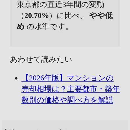
東京都の直近3年間の変動
（
20.70%
）に比べ、
やや低
め
の水準です。
あわせて読みたい
【2026年版】マンションの
売却相場は？主要都市・築年
数別の価格や調べ方を解説