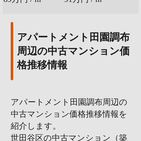
アパートメント田園調布
周辺の中古マンション価
格推移情報
アパートメント田園調布周辺の
中古マンション価格推移情報を
紹介します。
世田谷区の中古マンション（築