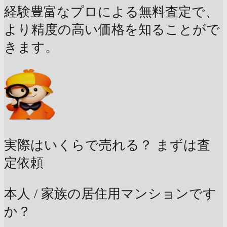
経験豊富なプロによる無料査定で、
より精度の高い価格を知ることがで
きます。
実際はいくらで売れる？
まずは査
定依頼
本人 / 家族の居住用マンションです
か？