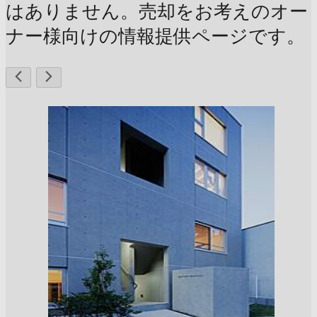
はありません。売却をお考えのオー
ナー様向けの情報提供ページです。