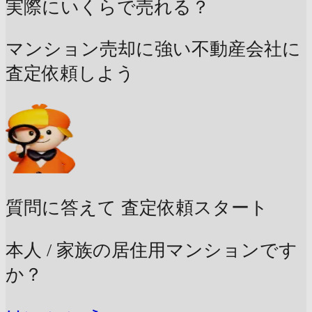
実際にいくらで売れる？
マンション売却に強い不動産会社に
査定依頼しよう
質問に答えて
査定依頼スタート
本人 / 家族の居住用マンションです
か？