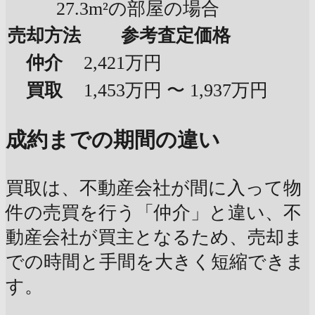
27.3m²の部屋の場合
売却方法
参考査定価格
仲介
2,421万円
買取
1,453万円 〜 1,937万円
成約までの期間の違い
買取は、不動産会社が間に入って物
件の売買を行う「仲介」と違い、不
動産会社が買主となるため、売却ま
での時間と手間を大きく短縮できま
す。