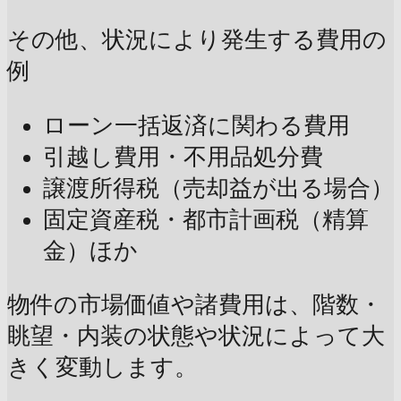
その他、状況により発生する費用の
例
ローン一括返済に関わる費用
引越し費用・不用品処分費
譲渡所得税（売却益が出る場合）
固定資産税・都市計画税（精算
金）ほか
物件の市場価値や諸費用は、階数・
眺望・内装の状態や状況によって大
きく変動します。