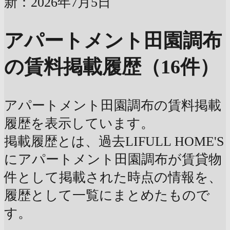
新：2026年7月5日
アパートメント田園調布
の賃料掲載履歴（16件）
アパートメント田園調布の賃料掲載
履歴を表示しています。
掲載履歴とは、過去LIFULL HOME'S
にアパートメント田園調布が賃貸物
件として掲載された時点の情報を、
履歴として一覧にまとめたもので
す。