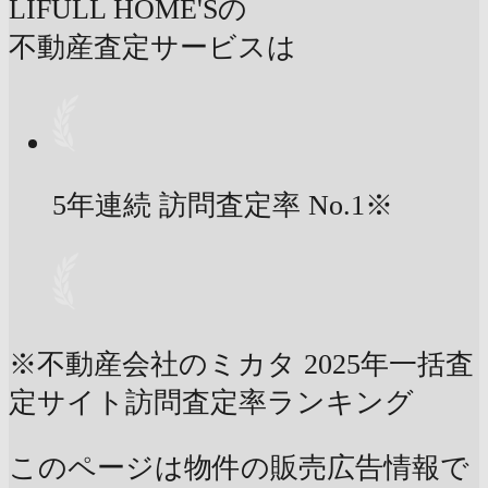
LIFULL HOME'Sの
不動産査定サービスは
5年連続 訪問査定率
No.1
※
※不動産会社のミカタ 2025年一括査
定サイト訪問査定率ランキング
このページは物件の販売広告情報で