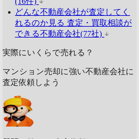
(16件)
どんな不動産会社が査定してく
れるのか見る
査定・買取相談が
できる不動産会社(77社)
実際にいくらで売れる？
マンション売却に強い不動産会社に
査定依頼しよう