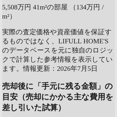
5,508万円
41m²の部屋
（134万円 /
m²）
実際の査定価格や資産価値を保証す
るものではなく、LIFULL HOME'S
のデータベースを元に独自のロジッ
クで計算した参考情報を表示してい
ます。情報更新：2026年7月5日
売却後に「手元に残る金額」の
目安（売却にかかる主な費用を
差し引いた試算）