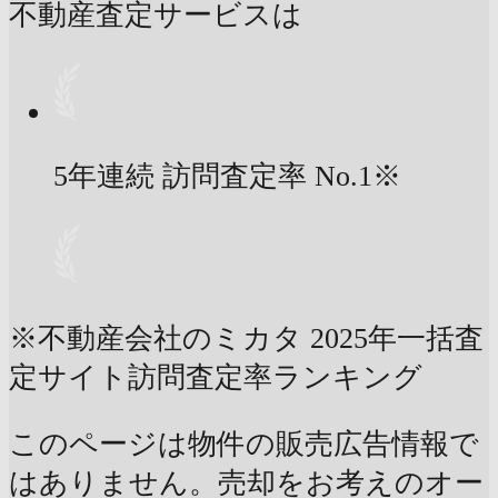
不動産査定サービスは
5年連続 訪問査定率
No.1
※
※不動産会社のミカタ 2025年一括査
定サイト訪問査定率ランキング
このページは物件の販売広告情報で
はありません。売却をお考えのオー