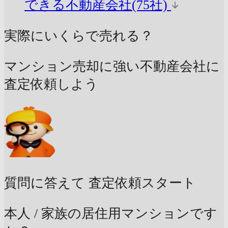
できる不動産会社(75社)
実際にいくらで売れる？
マンション売却に強い不動産会社に
査定依頼しよう
質問に答えて
査定依頼スタート
本人 / 家族の居住用マンションです