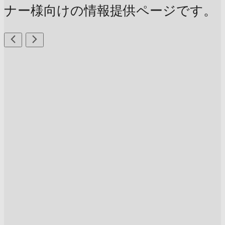
ナー様向けの情報提供ページです。