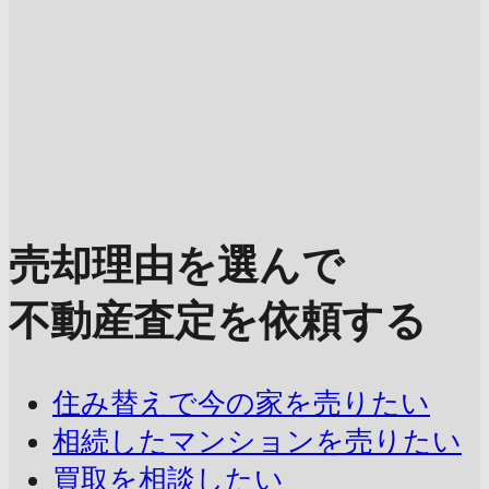
売却理由を選んで
不動産査定を依頼する
住み替えで今の家を売りたい
相続したマンションを売りたい
買取を相談したい