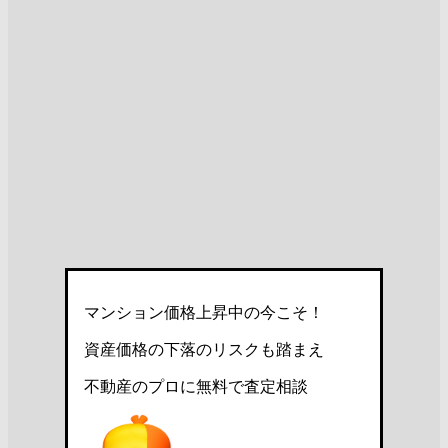
マンション価格上昇中の今こそ！
資産価格の下落のリスクも踏まえ
不動産のプロに無料で査定相談