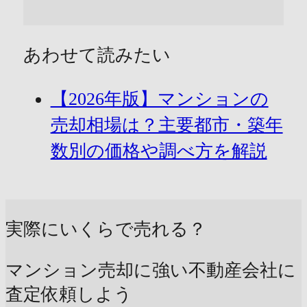
あわせて読みたい
【2026年版】マンションの
売却相場は？主要都市・築年
数別の価格や調べ方を解説
実際にいくらで売れる？
マンション売却に強い不動産会社に
査定依頼しよう