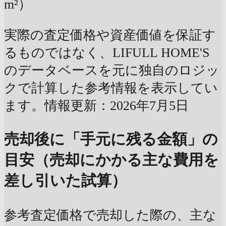
m²）
実際の査定価格や資産価値を保証す
るものではなく、LIFULL HOME'S
のデータベースを元に独自のロジッ
クで計算した参考情報を表示してい
ます。情報更新：2026年7月5日
売却後に「手元に残る金額」の
目安（売却にかかる主な費用を
差し引いた試算）
参考査定価格で売却した際の、主な