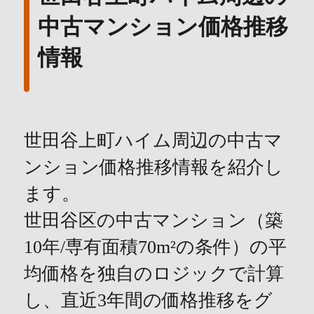
中古マンション価格推移
情報
世田谷上町ハイム周辺の中古マ
ンション価格推移情報を紹介し
ます。
世田谷区の中古マンション（築
10年/専有面積70m²の条件）の平
均価格を独自のロジックで計算
し、直近3年間の価格推移をグ