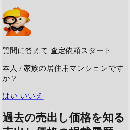
質問に答えて
査定依頼スタート
本人 / 家族の居住用マンションです
か？
はい
いいえ
過去の売出し価格を知る