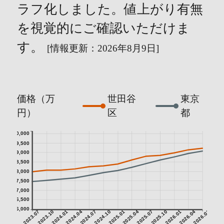
ラフ化しました。値上がり有無
を視覚的にご確認いただけま
す。
[情報更新：2026年8月9日]
価格（万
世田谷
東京
円）
区
都
10,000
9,500
9,000
8,500
8,000
7,500
7,000
6,500
6,000
2023.07
2023.10
2024.01
2024.04
2024.07
2024.10
2025.01
2025.04
2025.07
2025.10
2026.01
2026.04
2026.07