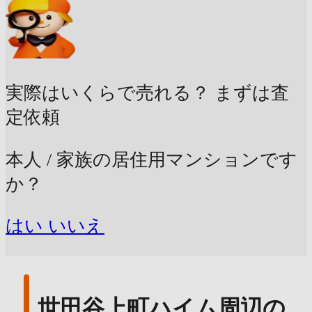
実際はいくらで売れる？
まずは査
定依頼
本人 / 家族の居住用マンションです
か？
はい
いいえ
世田谷上町ハイム周辺の