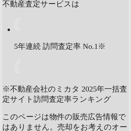
不動産査定サービスは
5年連続 訪問査定率
No.1
※
※不動産会社のミカタ 2025年一括査
定サイト訪問査定率ランキング
このページは物件の販売広告情報で
はありません。売却をお考えのオー