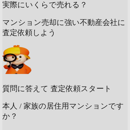
実際にいくらで売れる？
マンション売却に強い不動産会社に
査定依頼しよう
質問に答えて
査定依頼スタート
本人 / 家族の居住用マンションです
か？