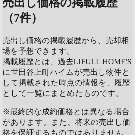
売出し価格の掲載履歴
（7件）
売出し価格の掲載履歴から、売却相
場を予想できます。
掲載履歴とは、過去LIFULL HOME'S
に世田谷上町ハイムが売出し物件と
して掲載された時点の情報を、履歴
として一覧にまとめたものです。
※最終的な成約価格とは異なる場合
があります。また、将来の売出し価
格を保証するものではありません