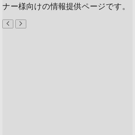
ナー様向けの情報提供ページです。