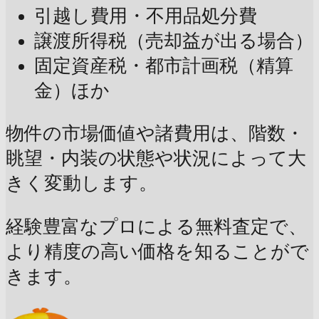
引越し費用・不用品処分費
譲渡所得税（売却益が出る場合）
固定資産税・都市計画税（精算
金）ほか
物件の市場価値や諸費用は、階数・
眺望・内装の状態や状況によって大
きく変動します。
経験豊富なプロによる無料査定で、
より精度の高い価格を知ることがで
きます。