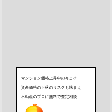
マンション価格上昇中の今こそ！
資産価格の下落のリスクも踏まえ
不動産のプロに無料で査定相談