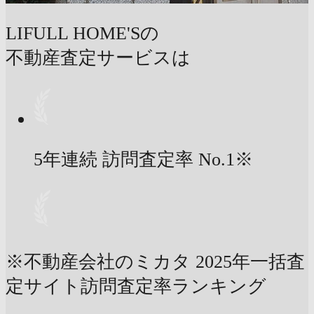
LIFULL HOME'Sの
不動産査定サービスは
5年連続 訪問査定率
No.1
※
※不動産会社のミカタ 2025年一括査
定サイト訪問査定率ランキング