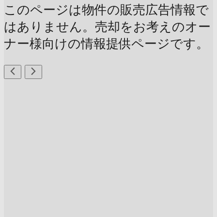
このページは物件の販売広告情報で
はありません。売却をお考えのオー
ナー様向けの情報提供ページです。