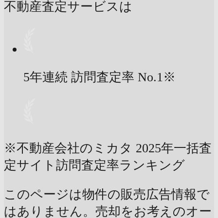
不動産査定サービスは
5年連続 訪問査定率
No.1
※
※不動産会社のミカタ 2025年一括査
定サイト訪問査定率ランキング
このページは物件の販売広告情報で
はありません。売却をお考えのオー