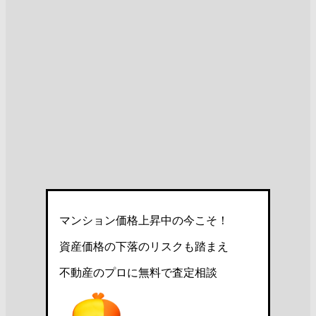
マンション価格上昇中の今こそ！
資産価格の下落のリスクも踏まえ
不動産のプロに無料で査定相談