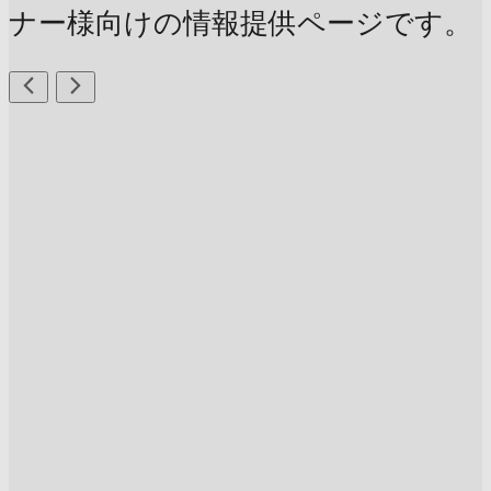
ナー様向けの情報提供ページです。