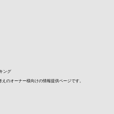
キング
考えのオーナー様向けの情報提供ページです。