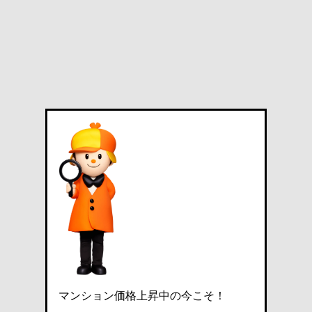
マンション価格上昇中の今こそ！