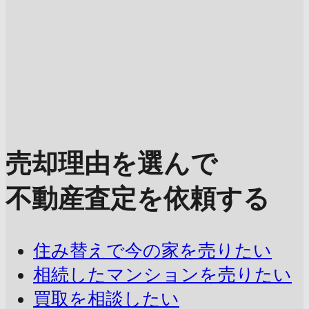
売却理由を選んで
不動産査定を依頼する
住み替えで今の家を売りたい
相続したマンションを売りたい
買取を相談したい