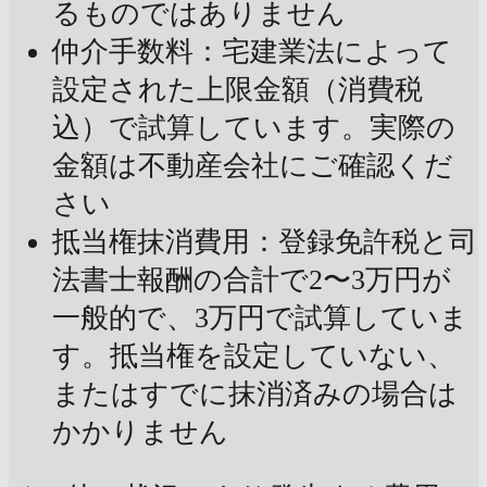
るものではありません
仲介手数料：宅建業法によって
設定された上限金額（消費税
込）で試算しています。実際の
金額は不動産会社にご確認くだ
さい
抵当権抹消費用：登録免許税と司
法書士報酬の合計で2〜3万円が
一般的で、3万円で試算していま
す。抵当権を設定していない、
またはすでに抹消済みの場合は
かかりません