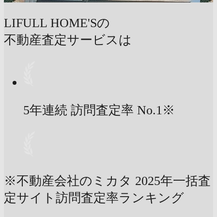
LIFULL HOME'Sの
不動産査定サービスは
5年連続 訪問査定率
No.1
※
※不動産会社のミカタ 2025年一括査
定サイト訪問査定率ランキング