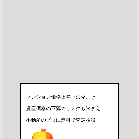
マンション価格上昇中の今こそ！
資産価格の下落のリスクも踏まえ
不動産のプロに無料で査定相談