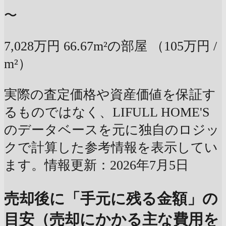
〜
7,028万円
66.67m²の部屋
（105万円 /
m²）
実際の査定価格や資産価値を保証す
るものではなく、LIFULL HOME'S
のデータベースを元に独自のロジッ
クで計算した参考情報を表示してい
ます。情報更新：2026年7月5日
売却後に「手元に残る金額」の
目安（売却にかかる主な費用を