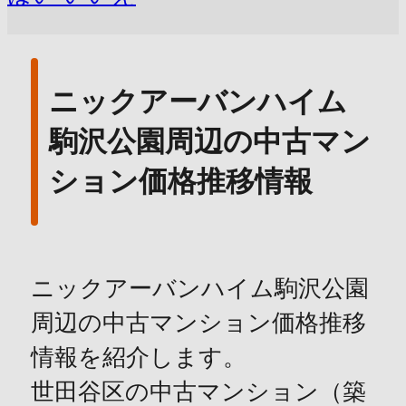
ニックアーバンハイム
駒沢公園周辺の中古マン
ション価格推移情報
ニックアーバンハイム駒沢公園
周辺の中古マンション価格推移
情報を紹介します。
世田谷区の中古マンション（築