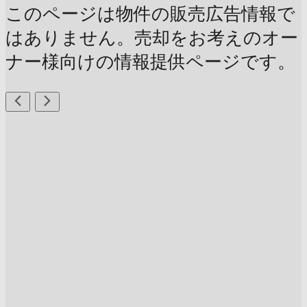
このページは物件の販売広告情報で
はありません。売却をお考えのオー
ナー様向けの情報提供ページです。