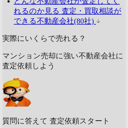
どんな不動産会社が査定してく
れるのか見る
査定・買取相談が
できる不動産会社(80社)
実際にいくらで売れる？
マンション売却に強い不動産会社に
査定依頼しよう
質問に答えて
査定依頼スタート