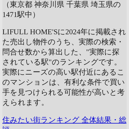
（東京都 神奈川県 千葉県 埼玉県の
1471駅中）
LIFULL HOME'Sに2024年に掲載され
た売出し物件のうち、実際の検索・
問合せ数から算出した、"実際に探
されている駅"のランキングです。
実際にニーズの高い駅付近にあるこ
のマンションは、有利な条件で買い
手を見つけられる可能性が高いと考
えられます。
住みたい街ランキング 全体結果・総