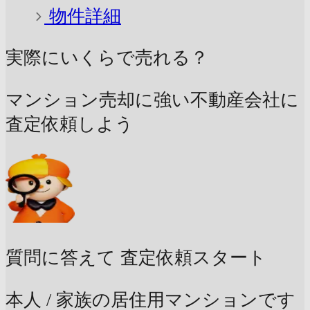
物件詳細
実際にいくらで売れる？
マンション売却に強い不動産会社に
査定依頼しよう
質問に答えて
査定依頼スタート
本人 / 家族の居住用マンションです