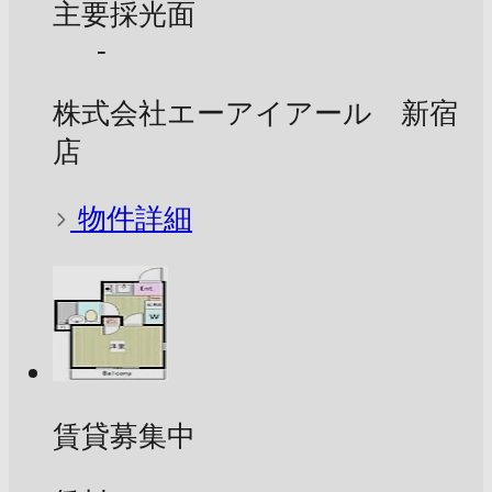
主要採光面
-
株式会社エーアイアール 新宿
店
物件詳細
賃貸募集中