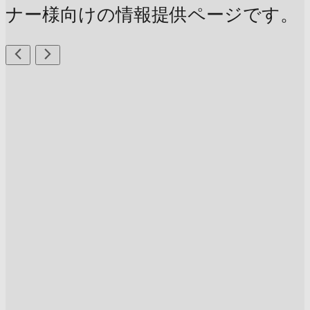
ナー様向けの情報提供ページです。