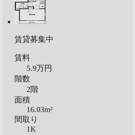
賃貸募集中
賃料
5.9万円
階数
2階
面積
16.03m²
間取り
1K