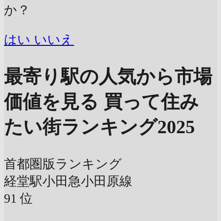
か？
はい
いいえ
最寄り駅の人気から市場
価値を見る
買って住み
たい街ランキング2025
首都圏版ランキング
経堂駅
小田急小田原線
91
位