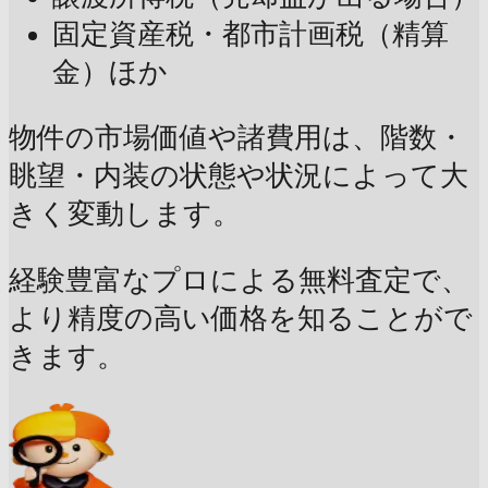
固定資産税・都市計画税（精算
金）ほか
物件の市場価値や諸費用は、階数・
眺望・内装の状態や状況によって大
きく変動します。
経験豊富なプロによる無料査定で、
より精度の高い価格を知ることがで
きます。