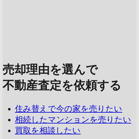
売却理由を選んで
不動産査定を依頼する
住み替えで今の家を売りたい
相続したマンションを売りたい
買取を相談したい