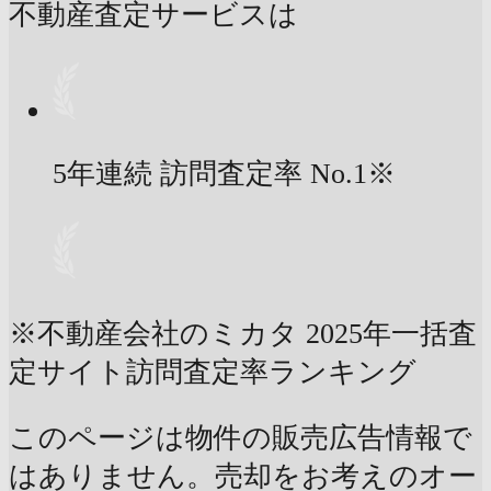
不動産査定サービスは
5年連続 訪問査定率
No.1
※
※不動産会社のミカタ 2025年一括査
定サイト訪問査定率ランキング
このページは物件の販売広告情報で
はありません。売却をお考えのオー