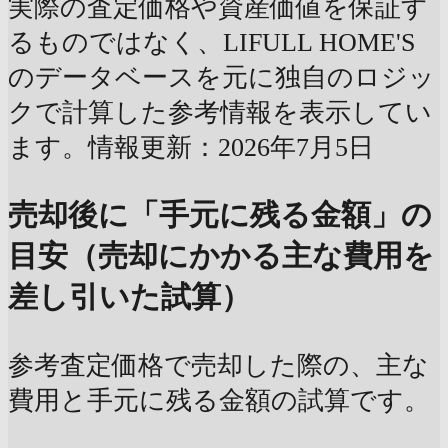
実際の査定価格や資産価値を保証す
るものではなく、LIFULL HOME'S
のデータベースを元に独自のロジッ
クで計算した参考情報を表示してい
ます。情報更新：2026年7月5日
売却後に「手元に残る金額」の
目安（売却にかかる主な費用を
差し引いた試算）
参考査定価格で売却した際の、主な
費用と手元に残る金額の試算です。