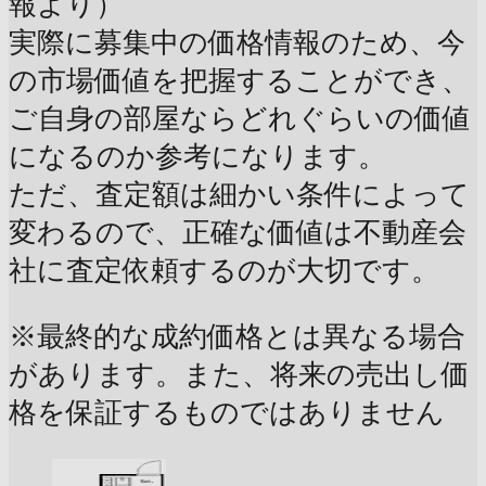
報より）
実際に募集中の価格情報のため、今
の市場価値を把握することができ、
ご自身の部屋ならどれぐらいの価値
になるのか参考になります。
ただ、査定額は細かい条件によって
変わるので、正確な価値は不動産会
社に査定依頼するのが大切です。
※最終的な成約価格とは異なる場合
があります。また、将来の売出し価
格を保証するものではありません