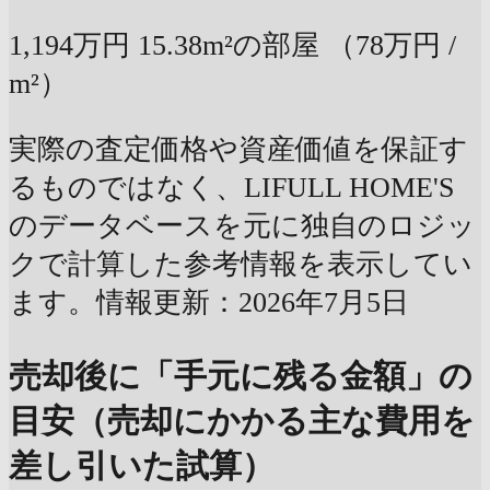
1,194万円
15.38m²の部屋
（78万円 /
m²）
実際の査定価格や資産価値を保証す
るものではなく、LIFULL HOME'S
のデータベースを元に独自のロジッ
クで計算した参考情報を表示してい
ます。情報更新：2026年7月5日
売却後に「手元に残る金額」の
目安（売却にかかる主な費用を
差し引いた試算）