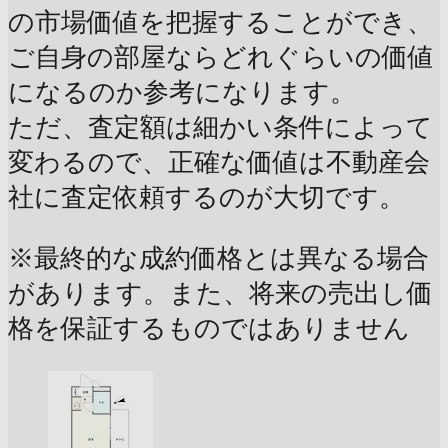
の市場価値を把握することができ、
ご自身の部屋ならどれぐらいの価値
になるのか参考になります。
ただ、査定額は細かい条件によって
変わるので、正確な価値は不動産会
社に査定依頼するのが大切です。
※最終的な成約価格とは異なる場合
があります。また、将来の売出し価
格を保証するものではありません