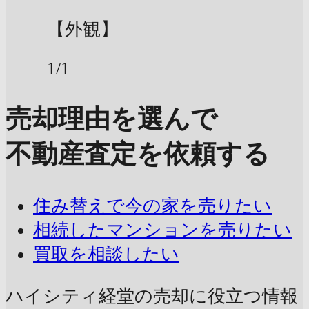
【外観】
1/1
売却理由を選んで
不動産査定を依頼する
住み替えで今の家を売りたい
相続したマンションを売りたい
買取を相談したい
ハイシティ経堂の売却に
役立つ情報