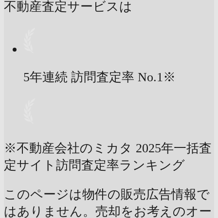
不動産査定サービスは
5年連続 訪問査定率
No.1
※
※不動産会社のミカタ 2025年一括査
定サイト訪問査定率ランキング
このページは物件の販売広告情報で
はありません。売却をお考えのオー