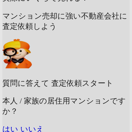
マンション売却に強い不動産会社に
査定依頼しよう
質問に答えて
査定依頼スタート
本人 / 家族の居住用マンションです
か？
はい
いいえ