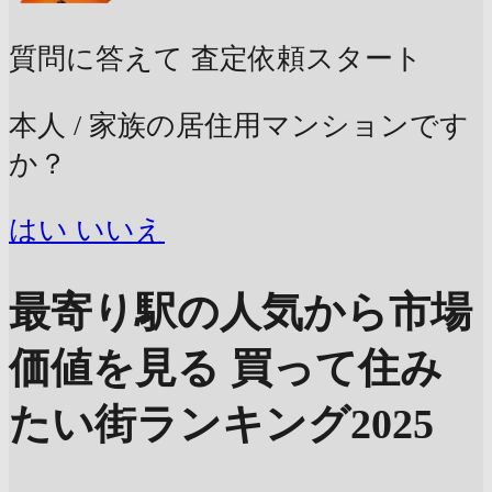
質問に答えて
査定依頼スタート
本人 / 家族の居住用マンションです
か？
はい
いいえ
最寄り駅の人気から市場
価値を見る
買って住み
たい街ランキング2025