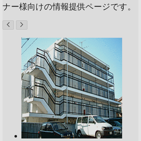
ナー様向けの情報提供ページです。