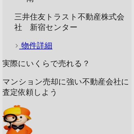
三井住友トラスト不動産株式会
社 新宿センター
物件詳細
実際にいくらで売れる？
マンション売却に強い不動産会社に
査定依頼しよう