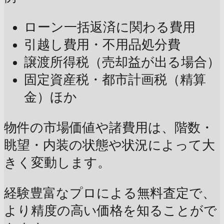
ローン一括返済に関わる費用
引越し費用・不用品処分費
譲渡所得税（売却益が出る場合）
固定資産税・都市計画税（精算
金）ほか
物件の市場価値や諸費用は、階数・
眺望・内装の状態や状況によって大
きく変動します。
経験豊富なプロによる無料査定で、
より精度の高い価格を知ることがで