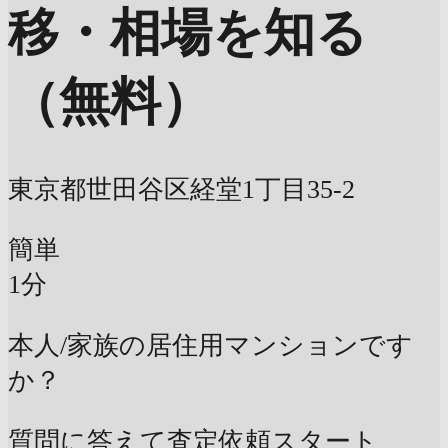
移・相場を知る
（無料）
東京都世田谷区経堂1丁目35-2
簡単
1分
本人/家族の居住用マンションです
か？
質問に答えて査定依頼スタート