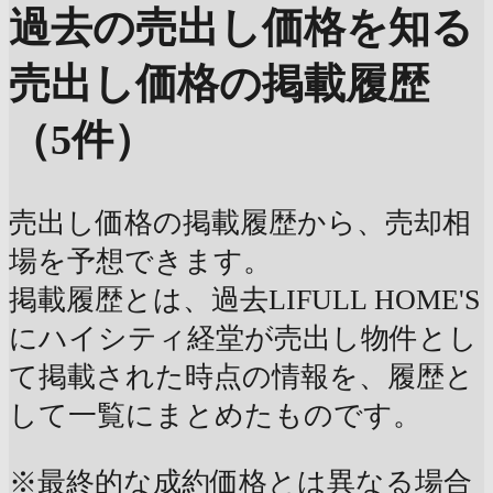
過去の売出し価格を知る
売出し価格の掲載履歴
（5件）
売出し価格の掲載履歴から、売却相
場を予想できます。
掲載履歴とは、過去LIFULL HOME'S
にハイシティ経堂が売出し物件とし
て掲載された時点の情報を、履歴と
して一覧にまとめたものです。
※最終的な成約価格とは異なる場合