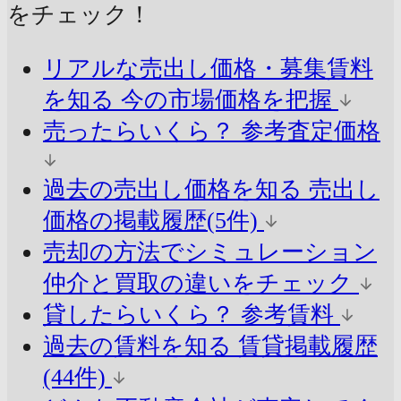
をチェック！
リアルな売出し価格・募集賃料
を知る
今の市場価格を把握
売ったらいくら？
参考査定価格
過去の売出し価格を知る
売出し
価格の掲載履歴(5件)
売却の方法でシミュレーション
仲介と買取の違いをチェック
貸したらいくら？
参考賃料
過去の賃料を知る
賃貸掲載履歴
(44件)