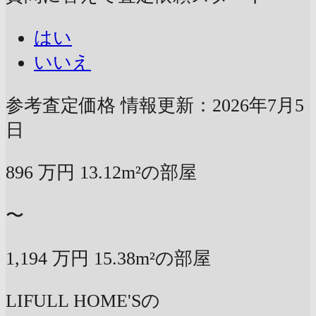
はい
いいえ
参考査定価格
情報更新：2026年7月5
日
896
万円
13.12m²の部屋
〜
1,194
万円
15.38m²の部屋
LIFULL HOME'Sの