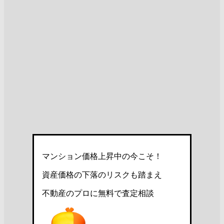
マンション価格上昇中の今こそ！
資産価格の下落のリスクも踏まえ
不動産のプロに無料で査定相談