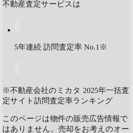
不動産査定サービスは
5年連続 訪問査定率
No.1
※
※不動産会社のミカタ 2025年一括査
定サイト訪問査定率ランキング
このページは物件の販売広告情報で
はありません。売却をお考えのオー