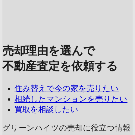
売却理由を選んで
不動産査定を依頼する
住み替えで今の家を売りたい
相続したマンションを売りたい
買取を相談したい
グリーンハイツの売却に
役立つ情報