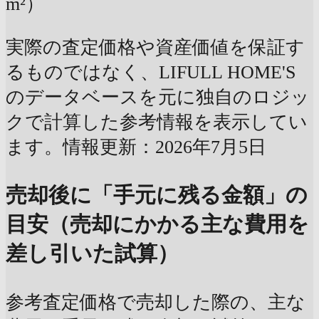
m²）
実際の査定価格や資産価値を保証す
るものではなく、LIFULL HOME'S
のデータベースを元に独自のロジッ
クで計算した参考情報を表示してい
ます。情報更新：2026年7月5日
売却後に「手元に残る金額」の
目安（売却にかかる主な費用を
差し引いた試算）
参考査定価格で売却した際の、主な