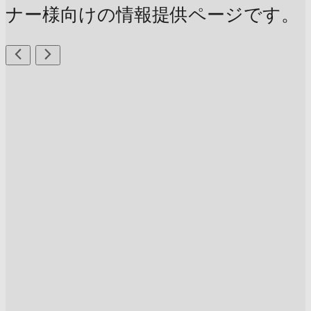
ナー様向けの情報提供ページです。