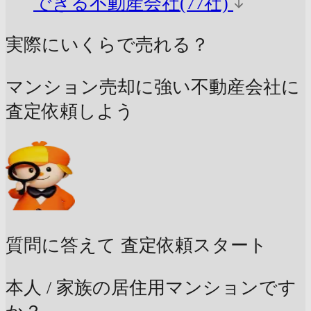
できる不動産会社(77社)
実際にいくらで売れる？
マンション売却に強い不動産会社に
査定依頼しよう
質問に答えて
査定依頼スタート
本人 / 家族の居住用マンションです