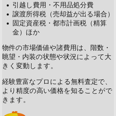
引越し費用・不用品処分費
譲渡所得税（売却益が出る場合）
固定資産税・都市計画税（精算
金）ほか
物件の市場価値や諸費用は、階数・
眺望・内装の状態や状況によって大
きく変動します。
経験豊富なプロによる無料査定で、
より精度の高い価格を知ることがで
きます。