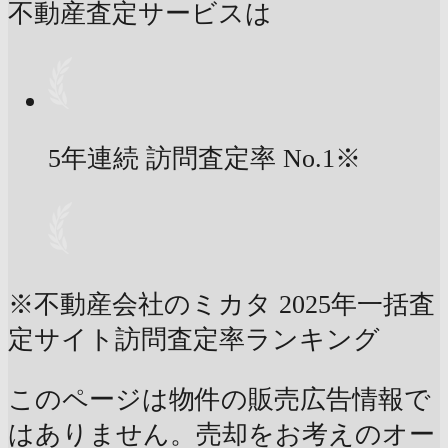
不動産査定サービスは
5年連続 訪問査定率
No.1
※
※不動産会社のミカタ 2025年一括査
定サイト訪問査定率ランキング
このページは物件の販売広告情報で
はありません。売却をお考えのオー