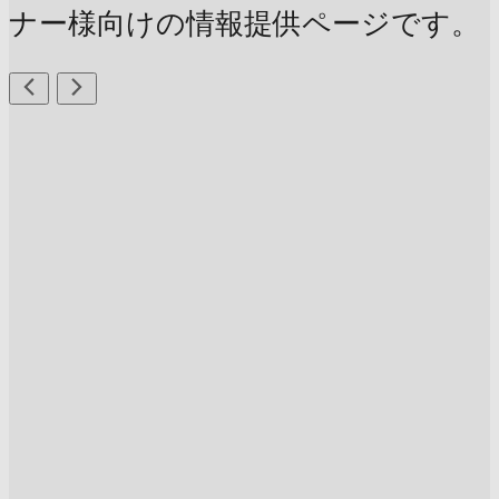
ナー様向けの情報提供ページです。