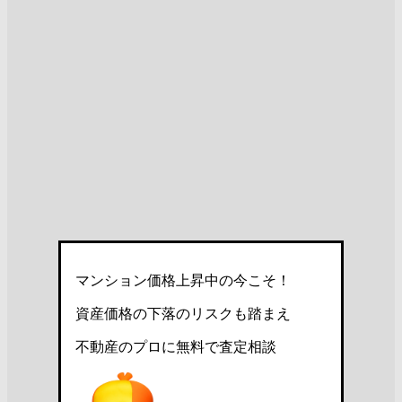
マンション価格上昇中の今こそ！
資産価格の下落のリスクも踏まえ
不動産のプロに無料で査定相談