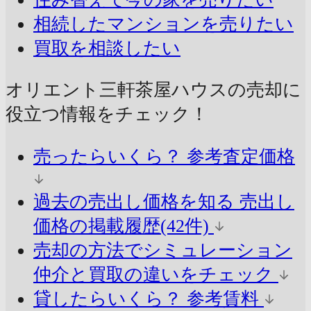
相続したマンションを売りたい
買取を相談したい
オリエント三軒茶屋ハウスの売却に
役立つ情報をチェック！
売ったらいくら？
参考査定価格
過去の売出し価格を知る
売出し
価格の掲載履歴(42件)
売却の方法でシミュレーション
仲介と買取の違いをチェック
貸したらいくら？
参考賃料