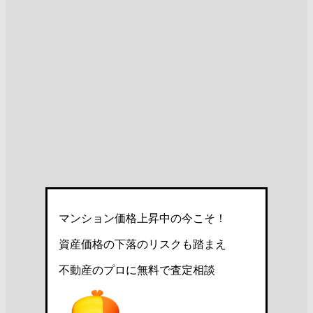
マンション価格上昇中の今こそ！
資産価格の下落のリスクも踏まえ
不動産のプロに無料で査定相談