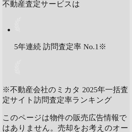
不動産査定サービスは
5年連続 訪問査定率
No.1
※
※不動産会社のミカタ 2025年一括査
定サイト訪問査定率ランキング
このページは物件の販売広告情報で
はありません。売却をお考えのオー