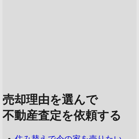
売却理由を選んで
不動産査定を依頼する
住み替えで今の家を売りたい