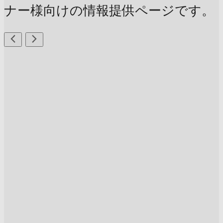
ナー様向けの情報提供ページです。