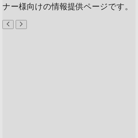
ナー様向けの情報提供ページです。