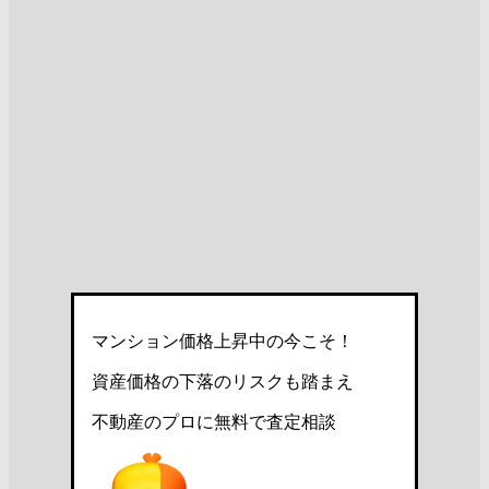
マンション価格上昇中の今こそ！
資産価格の下落のリスクも踏まえ
不動産のプロに無料で査定相談