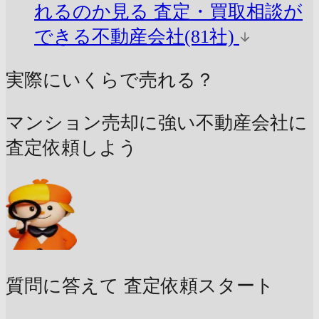
れるのか見る
査定・買取相談が
できる不動産会社(81社)
実際にいくらで売れる？
マンション売却に強い不動産会社に
査定依頼しよう
質問に答えて
査定依頼スタート