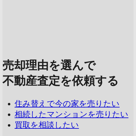
売却理由を選んで
不動産査定を依頼する
住み替えで今の家を売りたい
相続したマンションを売りたい
買取を相談したい