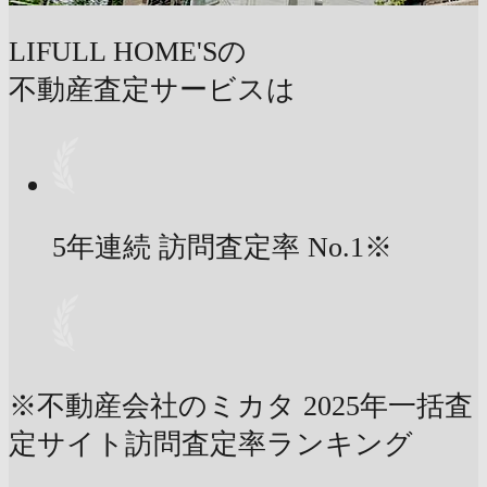
LIFULL HOME'Sの
不動産査定サービスは
5年連続 訪問査定率
No.1
※
※不動産会社のミカタ 2025年一括査
定サイト訪問査定率ランキング