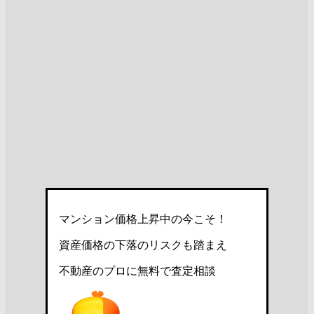
マンション価格上昇中の今こそ！
資産価格の下落のリスクも踏まえ
不動産のプロに無料で査定相談