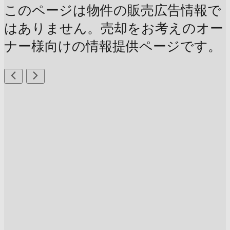
このページは物件の販売広告情報で
はありません。売却をお考えのオー
ナー様向けの情報提供ページです。