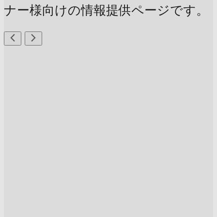
ナー様向けの情報提供ページです。