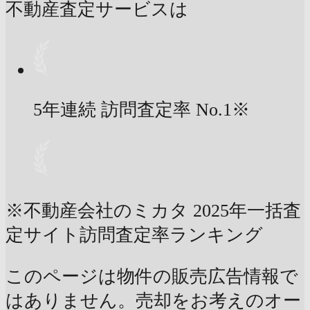
不動産査定サービスは
5年連続 訪問査定率
No.1
※
※不動産会社のミカタ 2025年一括査
定サイト訪問査定率ランキング
このページは物件の販売広告情報で
はありません。売却をお考えのオー