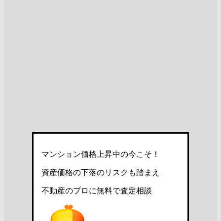
マンション価格上昇中の今こそ！
資産価格の下落のリスクも踏まえ
不動産のプロに無料で査定相談