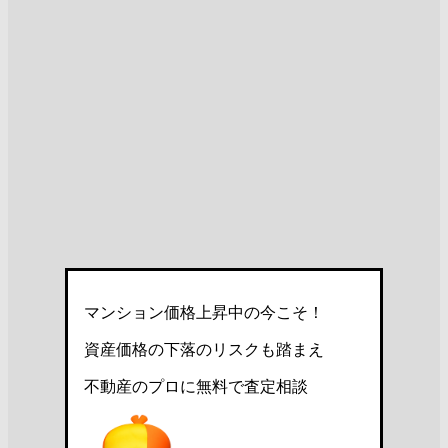
マンション価格上昇中の今こそ！
資産価格の下落のリスクも踏まえ
不動産のプロに無料で査定相談