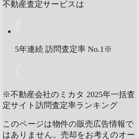
不動産査定サービスは
5年連続 訪問査定率
No.1
※
※不動産会社のミカタ 2025年一括査
定サイト訪問査定率ランキング
このページは物件の販売広告情報で
はありません。売却をお考えのオー