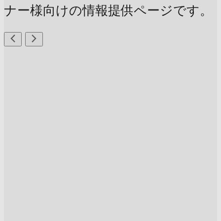
ナー様向けの情報提供ページです。