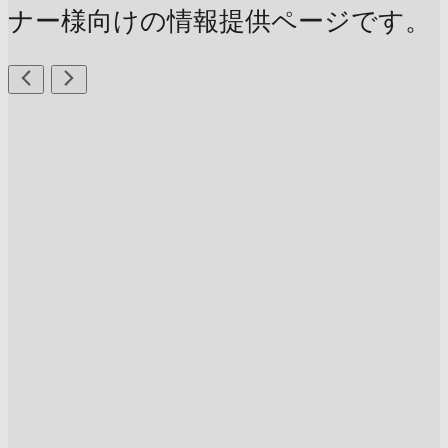
ナー様向けの情報提供ページです。