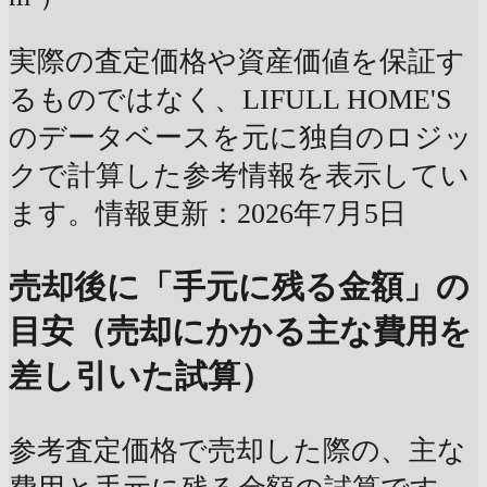
実際の査定価格や資産価値を保証す
るものではなく、LIFULL HOME'S
のデータベースを元に独自のロジッ
クで計算した参考情報を表示してい
ます。情報更新：2026年7月5日
売却後に「手元に残る金額」の
目安（売却にかかる主な費用を
差し引いた試算）
参考査定価格で売却した際の、主な