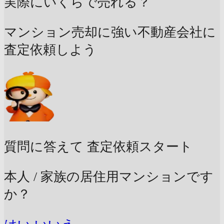
実際にいくらで売れる？
マンション売却に強い不動産会社に
査定依頼しよう
質問に答えて
査定依頼スタート
本人 / 家族の居住用マンションです
か？