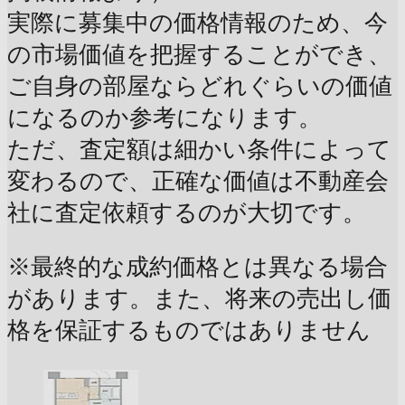
実際に募集中の価格情報のため、今
の市場価値を把握することができ、
ご自身の部屋ならどれぐらいの価値
になるのか参考になります。
ただ、査定額は細かい条件によって
変わるので、正確な価値は不動産会
社に査定依頼するのが大切です。
※最終的な成約価格とは異なる場合
があります。また、将来の売出し価
格を保証するものではありません