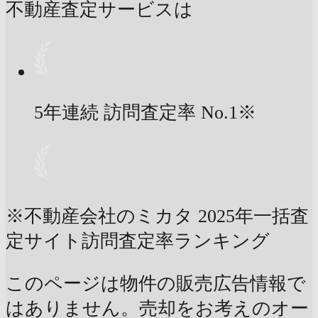
不動産査定サービスは
5年連続 訪問査定率
No.1
※
※不動産会社のミカタ 2025年一括査
定サイト訪問査定率ランキング
このページは物件の販売広告情報で
はありません。売却をお考えのオー