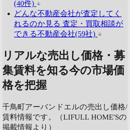
(40件)
どんな不動産会社が査定してく
れるのか見る
査定・買取相談が
できる不動産会社(59社)
リアルな売出し価格・募
集賃料を知る
今の市場価
格を把握
千鳥町アーバンドエルの売出し価格/
賃料情報です。（LIFULL HOME'Sの
掲載情報より）