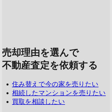
売却理由を選んで
不動産査定を依頼する
住み替えで今の家を売りたい
相続したマンションを売りたい
買取を相談したい