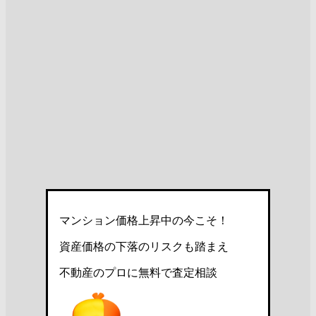
マンション価格上昇中の今こそ！
資産価格の下落のリスクも踏まえ
不動産のプロに無料で査定相談