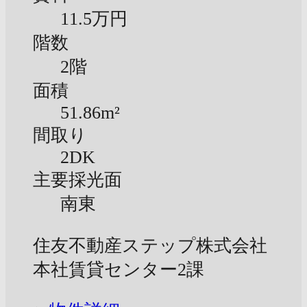
11.5万円
階数
2階
面積
51.86m²
間取り
2DK
主要採光面
南東
住友不動産ステップ株式会社
本社賃貸センター2課