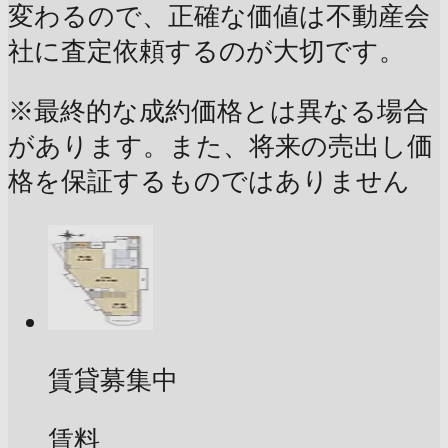
変わるので、正確な価値は不動産会
社に査定依頼するのが大切です。
※最終的な成約価格とは異なる場合
があります。また、将来の売出し価
格を保証するものではありません
賃貸募集中
賃料