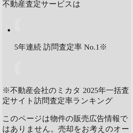
不動産査定サービスは
5年連続 訪問査定率
No.1
※
※不動産会社のミカタ 2025年一括査
定サイト訪問査定率ランキング
このページは物件の販売広告情報で
はありません。売却をお考えのオー