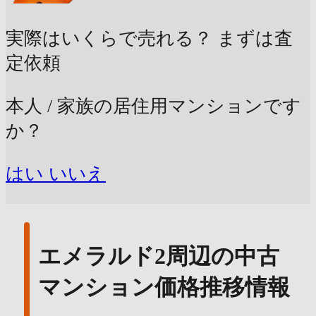
実際はいくらで売れる？
まずは査
定依頼
本人 / 家族の居住用マンションです
か？
はい
いいえ
エメラルド2周辺の中古
マンション価格推移情報