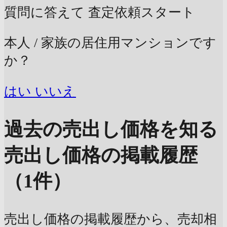
質問に答えて
査定依頼スタート
本人 / 家族の居住用マンションです
か？
はい
いいえ
過去の売出し価格を知る
売出し価格の掲載履歴
（1件）
売出し価格の掲載履歴から、売却相