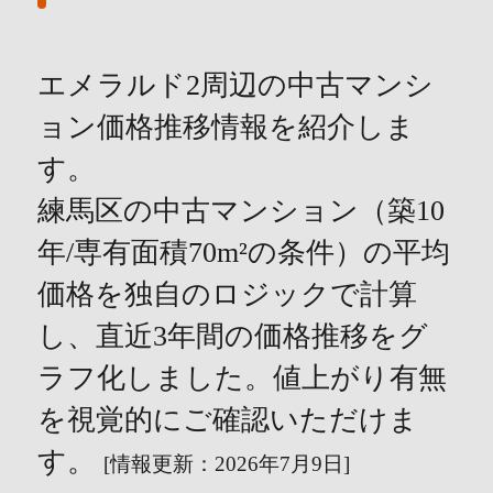
エメラルド2周辺の中古マンシ
ョン価格推移情報を紹介しま
す。
練馬区の中古マンション（築10
年/専有面積70m²の条件）の平均
価格を独自のロジックで計算
し、直近3年間の価格推移をグ
ラフ化しました。値上がり有無
を視覚的にご確認いただけま
す。
[情報更新：2026年7月9日]