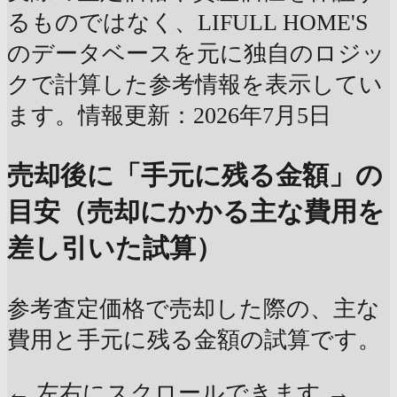
るものではなく、LIFULL HOME'S
のデータベースを元に独自のロジッ
クで計算した参考情報を表示してい
ます。情報更新：2026年7月5日
売却後に「手元に残る金額」の
目安（売却にかかる主な費用を
差し引いた試算）
参考査定価格で売却した際の、主な
費用と手元に残る金額の試算です。
← 左右にスクロールできます →