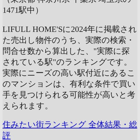
1471駅中）
LIFULL HOME'Sに2024年に掲載され
た売出し物件のうち、実際の検索・
問合せ数から算出した、"実際に探
されている駅"のランキングです。
実際にニーズの高い駅付近にあるこ
のマンションは、有利な条件で買い
手を見つけられる可能性が高いと考
えられます。
住みたい街ランキング 全体結果・総
評