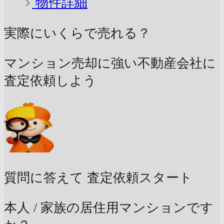
物件詳細
実際にいくらで売れる？
マンション売却に強い不動産会社に
査定依頼しよう
質問に答えて
査定依頼スタート
本人 / 家族の居住用マンションです