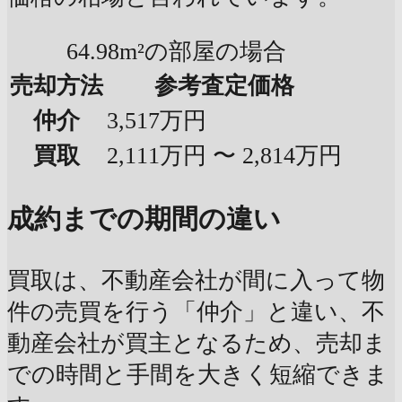
64.98m²の部屋の場合
売却方法
参考査定価格
仲介
3,517万円
買取
2,111万円 〜 2,814万円
成約までの期間の違い
買取は、不動産会社が間に入って物
件の売買を行う「仲介」と違い、不
動産会社が買主となるため、売却ま
での時間と手間を大きく短縮できま