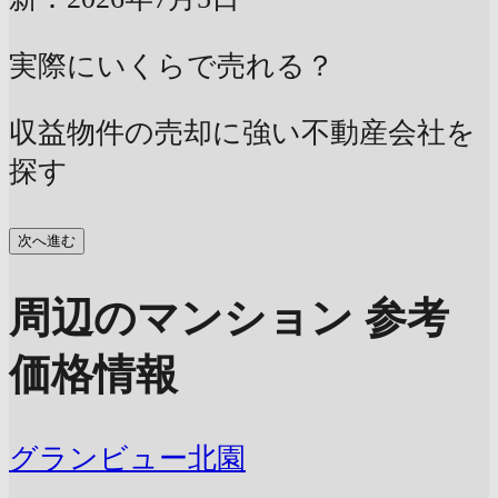
実際にいくらで売れる？
収益物件の売却に強い不動産会社を
探す
次へ進む
周辺のマンション 参考
価格情報
グランビュー北園