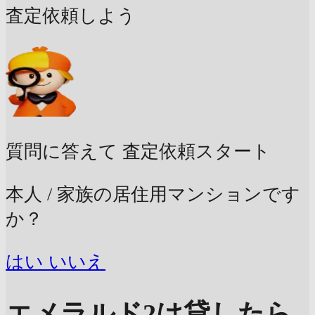
査定依頼しよう
質問に答えて
査定依頼スタート
本人 / 家族の居住用マンションです
か？
はい
いいえ
エメラルド2は貸したら