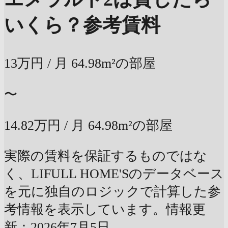
いくら？
参考賃料
13万円
/ 月
64.98m²の部屋
〜
14.82万円
/ 月
64.98m²の部屋
実際の賃料を保証するものではな
く、LIFULL HOME'Sのデータベース
を元に独自のロジックで計算した参
考情報を表示しています。情報更
新：2026年7月5日