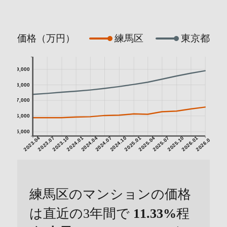
価格（万円）
練馬区
東京都
9,000
8,000
7,000
6,000
5,000
2023.04
2023.07
2023.10
2024.01
2024.04
2024.07
2024.10
2025.01
2025.04
2025.07
2025.10
2026.01
2026.04
練馬区のマンションの価格
は直近の3年間で
11.33%
程