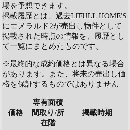
場を予想できます。
掲載履歴とは、過去LIFULL HOME'S
にエメラルド2が売出し物件として
掲載された時点の情報を、履歴とし
て一覧にまとめたものです。
※最終的な成約価格とは異なる場合
があります。また、将来の売出し価
格を保証するものではありません
専有面積
価格
間取り/所
掲載時期
在階