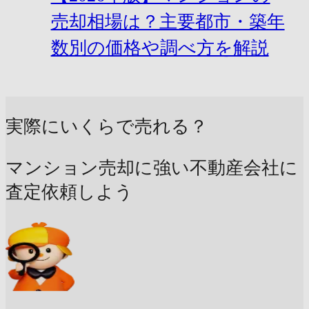
売却相場は？主要都市・築年
数別の価格や調べ方を解説
実際にいくらで売れる？
マンション売却に強い不動産会社に
査定依頼しよう