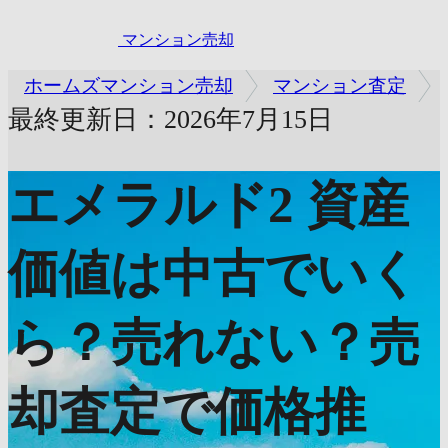
マンション売却
ホームズマンション売却
マンション査定
最終更新日：2026年7月15日
エメラルド2
資産
価値は中古でいく
ら？売れない？売
却査定で価格推