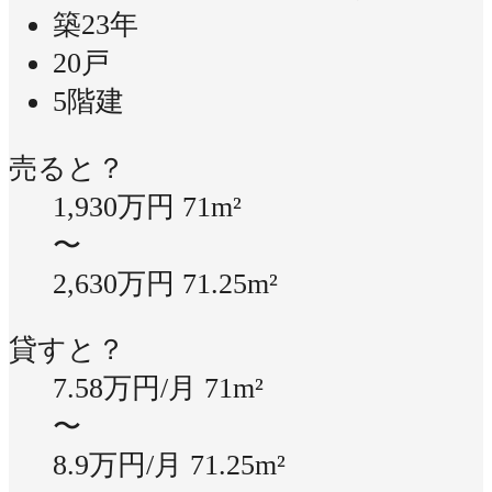
築23年
20戸
5階建
売ると？
1,930万円
71m²
〜
2,630万円
71.25m²
貸すと？
7.58万円/月
71m²
〜
8.9万円/月
71.25m²