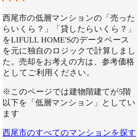
西尾市の低層マンションの「売った
らいくら？」「貸したらいくら？」
をLIFULL HOME'Sのデータベース
を元に独自のロジックで計算しまし
た。売却をお考えの方は、参考価格
としてご利用ください。
※このページでは建物階建てが5階
以下を「低層マンション」としてい
ます
西尾市のすべてのマンションを探す