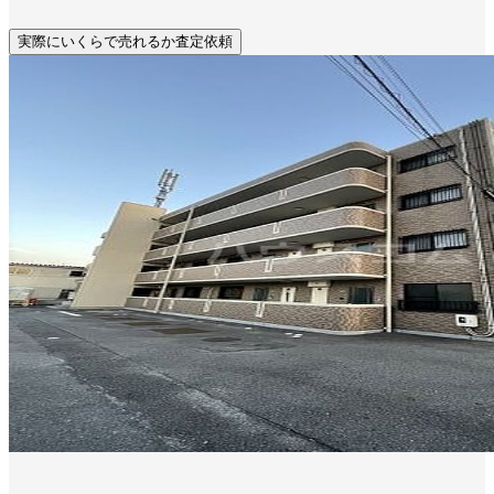
実際にいくらで売れるか査定依頼