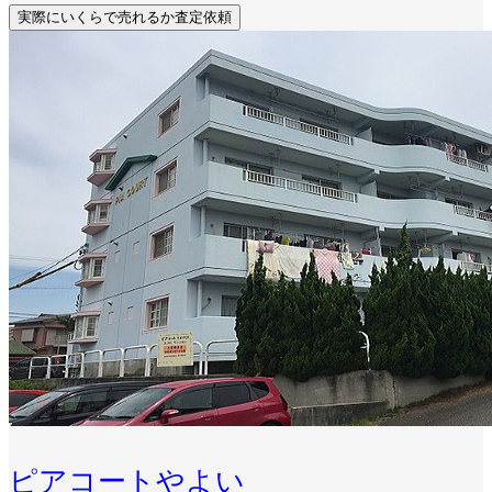
実際にいくらで売れるか査定依頼
ピアコートやよい