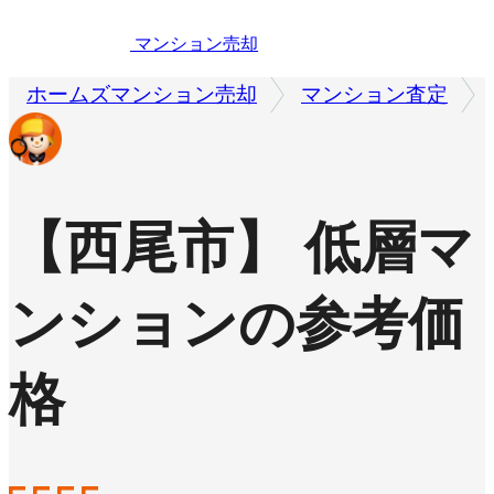
マンション売却
ホームズマンション売却
マンション査定
【西尾市】 低層マ
ンションの参考価
格