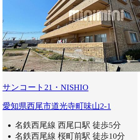
サンコート21・NISHIO
愛知県西尾市道光寺町味山2-1
名鉄西尾線 西尾口駅 徒歩5分
名鉄西尾線 桜町前駅 徒歩10分