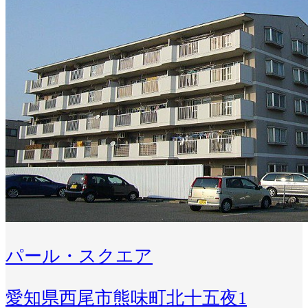
パール・スクエア
愛知県西尾市熊味町北十五夜1