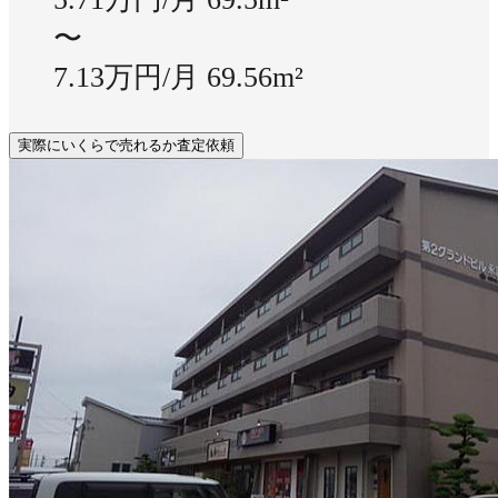
〜
7.13万円/月
69.56m²
実際にいくらで売れるか査定依頼