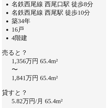
名鉄西尾線 西尾口駅 徒歩8分
名鉄西尾線 西尾駅 徒歩10分
築34年
16戸
4階建
売ると？
1,356万円
65.4m²
〜
1,841万円
65.4m²
貸すと？
5.82万円/月
65.4m²