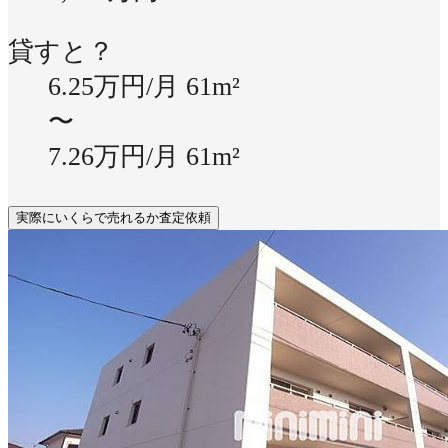
貸すと？
6.25万円/月
61m²
〜
7.26万円/月
61m²
実際にいくらで売れるか査定依頼