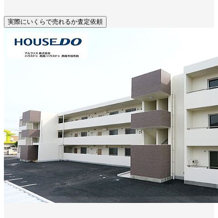
実際にいくらで売れるか査定依頼