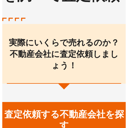
実際にいくらで売れるのか？
不動産会社に査定依頼しまし
ょう！
査定依頼する不動産会社を探
す