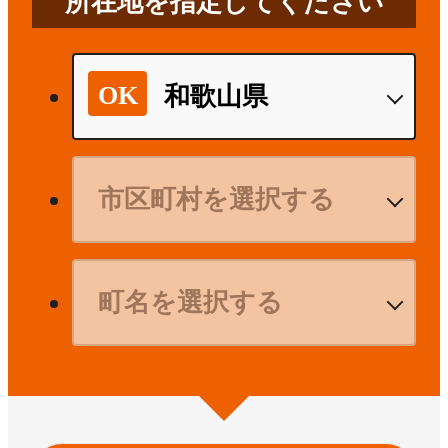
所在地を指定してください