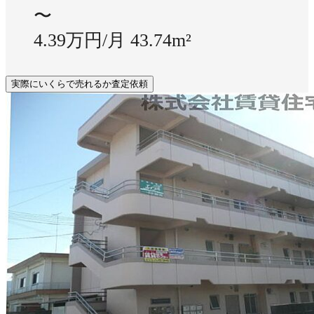
〜
4.39万円/月
43.74m²
実際にいくらで売れるか査定依頼