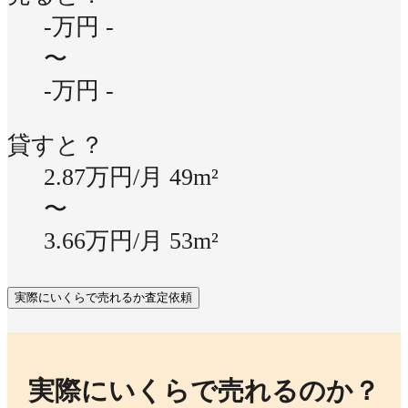
-万円
-
〜
-万円
-
貸すと？
2.87万円/月
49m²
〜
3.66万円/月
53m²
実際にいくらで売れるか査定依頼
実際にいくらで売れるのか？