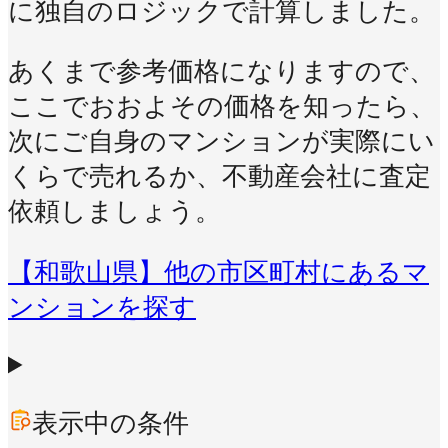
に独自のロジックで計算しました。
あくまで参考価格になりますので、
ここでおおよその価格を知ったら、
次にご自身のマンションが実際にい
くらで売れるか、不動産会社に査定
依頼しましょう。
【和歌山県】他の市区町村にあるマ
ンションを探す
表示中の条件