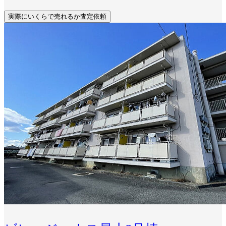
実際にいくらで売れるか査定依頼