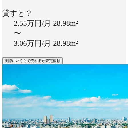
貸すと？
2.55万円/月
28.98m²
〜
3.06万円/月
28.98m²
実際にいくらで売れるか査定依頼