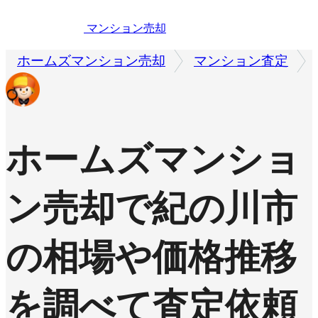
マンション売却
ホームズマンション売却
マンション査定
ホームズマンショ
ン売却で
紀の川市
の相場や価格推移
を調べて査定依頼