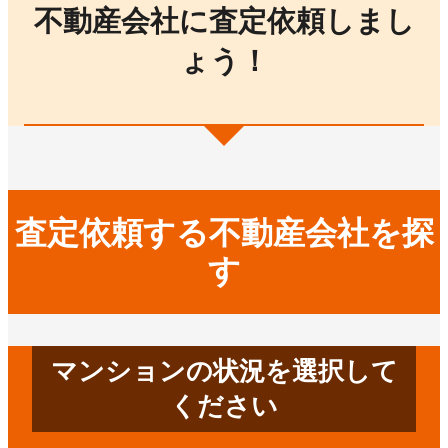
不動産会社に査定依頼しまし
ょう！
査定依頼する不動産会社を探
す
マンションの状況を選択して
ください