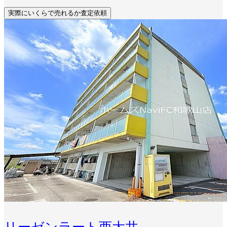
実際にいくらで売れるか査定依頼