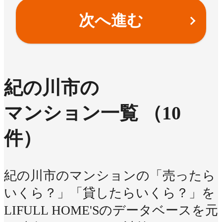
次へ進む
紀の川市の
マンション一覧
（10
件）
紀の川市のマンションの「売ったら
いくら？」「貸したらいくら？」を
LIFULL HOME'Sのデータベースを元