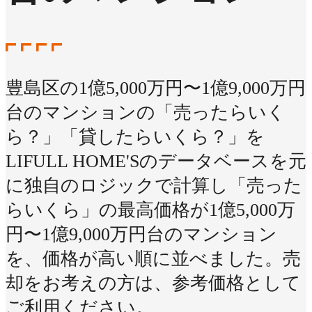
豊島区の1億5,000万円〜1億9,000万円
台のマンションの「売ったらいく
ら？」「貸したらいくら？」を
LIFULL HOME'Sのデータベースを元
に独自のロジックで計算し「売った
らいくら」の最高価格が1億5,000万
円〜1億9,000万円台のマンション
を、価格が高い順に並べました。売
却をお考えの方は、参考価格として
ご利用ください。