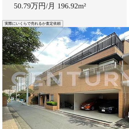
50.79万円/月
196.92m²
実際にいくらで売れるか査定依頼