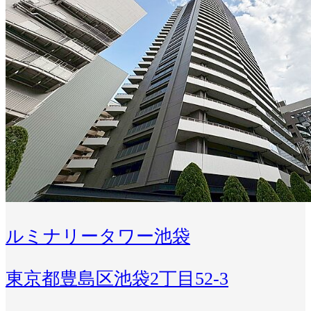
ルミナリータワー池袋
東京都豊島区池袋2丁目52-3