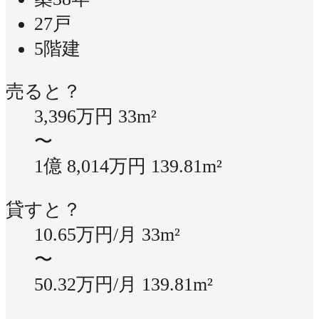
27戸
5階建
売ると？
3,396万円
33m²
〜
1億 8,014万円
139.81m²
貸すと？
10.65万円/月
33m²
〜
50.32万円/月
139.81m²