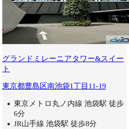
グランドミレーニアタワー&スイー
ト
東京都豊島区南池袋1丁目11-19
東京メトロ丸ノ内線 池袋駅 徒歩
6分
JR山手線 池袋駅 徒歩8分