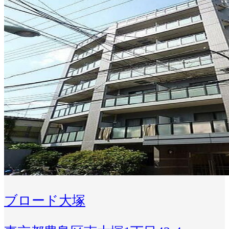
ブロード大塚