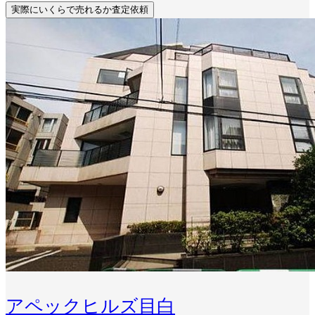
実際にいくらで売れるか査定依頼
アペックヒルズ目白