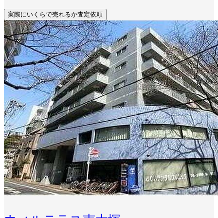
実際にいくらで売れるか査定依頼