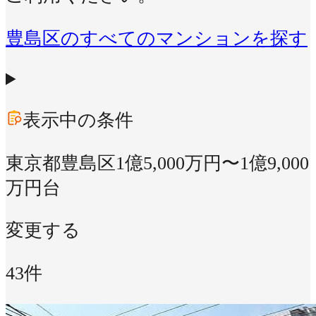
豊島区のすべてのマンションを探す
表示中の条件
東京都豊島区
1億5,000万円〜1億9,000
万円台
変更する
43件