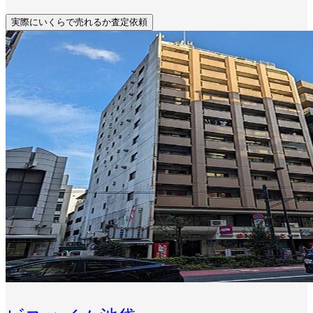
実際にいくらで売れるか査定依頼