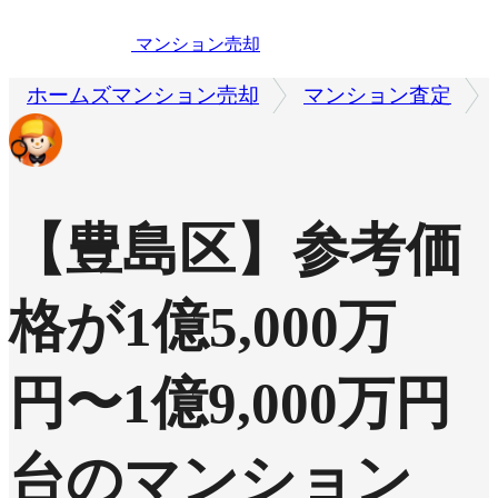
マンション売却
ホームズマンション売却
マンション査定
【豊島区】参考価
格が1億5,000万
円〜1億9,000万円
台のマンション