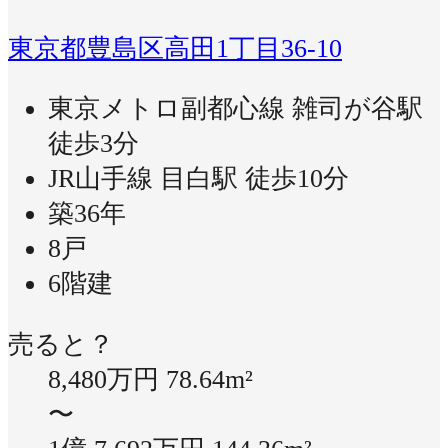
東京都豊島区高田1丁目36-10
東京メトロ副都心線 雑司が谷駅
徒歩3分
JR山手線 目白駅 徒歩10分
築36年
8戸
6階建
売ると？
8,480万円
78.64m²
〜