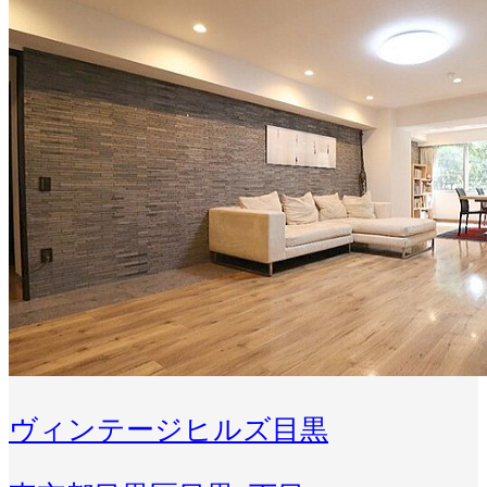
ヴィンテージヒルズ目黒