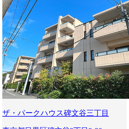
ザ・パークハウス碑文谷三丁目