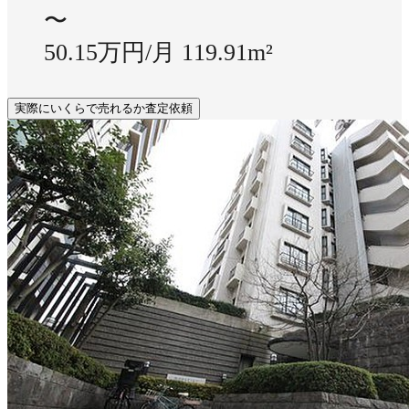
〜
50.15万円/月
119.91m²
実際にいくらで売れるか査定依頼