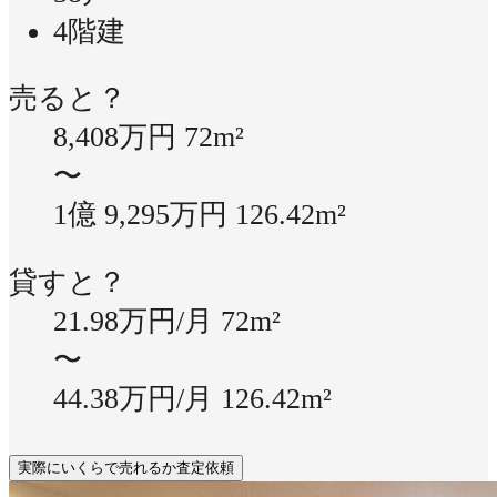
4階建
売ると？
8,408万円
72m²
〜
1億 9,295万円
126.42m²
貸すと？
21.98万円/月
72m²
〜
44.38万円/月
126.42m²
実際にいくらで売れるか査定依頼