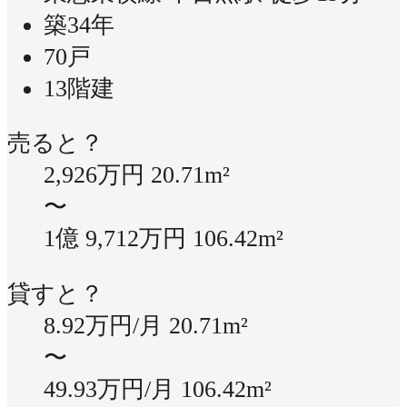
築34年
70戸
13階建
売ると？
2,926万円
20.71m²
〜
1億 9,712万円
106.42m²
貸すと？
8.92万円/月
20.71m²
〜
49.93万円/月
106.42m²