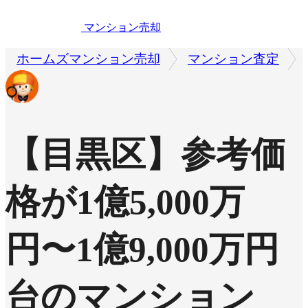
マンション売却
ホームズマンション売却
マンション査定
【目黒区】参考価
格が1億5,000万
円〜1億9,000万円
台のマンション