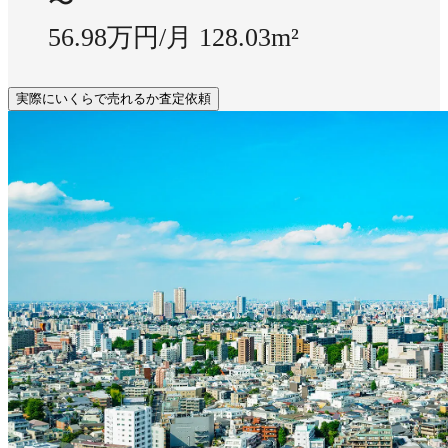
〜
56.98万円/月
128.03m²
実際にいくらで売れるか査定依頼