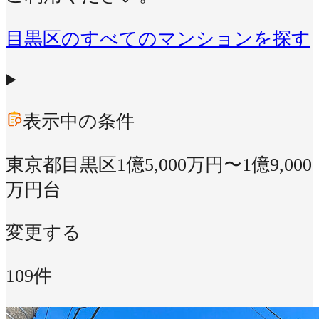
目黒区のすべてのマンションを探す
表示中の条件
東京都目黒区
1億5,000万円〜1億9,000
万円台
変更する
109件