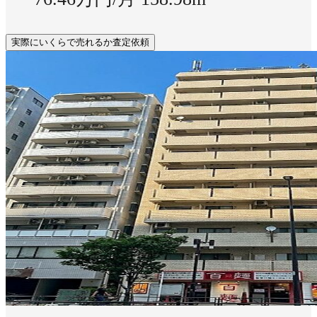
実際にいくらで売れるか査定依頼