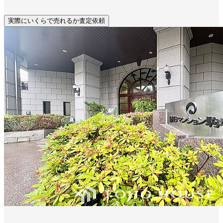
実際にいくらで売れるか査定依頼