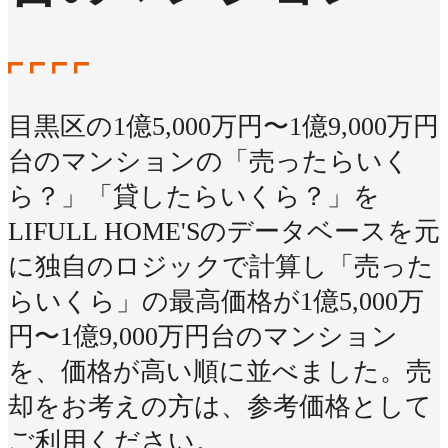
目黒区の1億5,000万円〜1億9,000万円
台のマンションの「売ったらいく
ら？」「貸したらいくら？」を
LIFULL HOME'Sのデータベースを元
に独自のロジックで計算し「売った
らいくら」の最高価格が1億5,000万
円〜1億9,000万円台のマンション
を、価格が高い順に並べました。売
却をお考えの方は、参考価格として
ご利用ください。