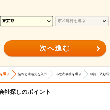
次へ進む
を選ぶ
情報と連絡先を入力
不動産会社を選ぶ
確認・依頼送
産会社探しのポイント