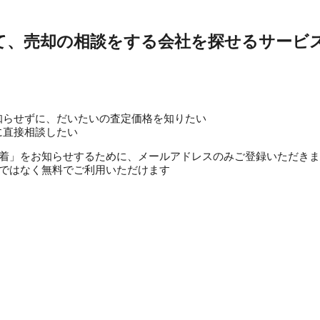
て、売却の相談をする会社を探せるサービ
知らせずに、だいたいの査定価格を知りたい
に直接相談したい
定価格到着」をお知らせするために、メールアドレスのみご登録いただき
ではなく無料でご利用いただけます