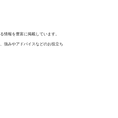
わかる情報を豊富に掲載しています。
計し、強みやアドバイスなどのお役立ち
。