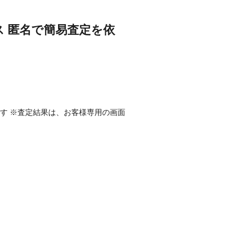
ス
匿名で簡易査定を依
ます ※査定結果は、お客様専用の画面