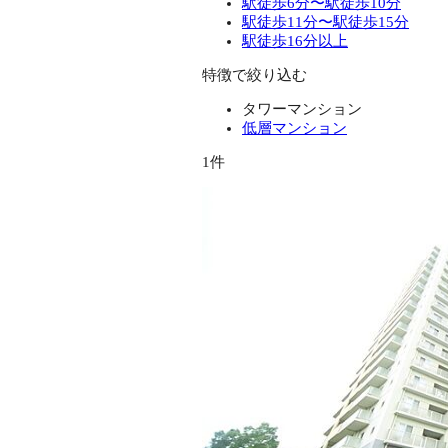
駅徒歩6分〜駅徒歩10分
駅徒歩11分〜駅徒歩15分
駅徒歩16分以上
特徴で絞り込む
タワーマンション
低層マンション
1件