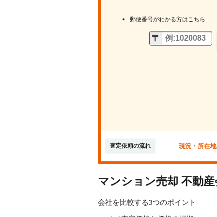
郵便番号がわかる方はこちら
現況・所在地
査定依頼の流れ
マンション売却 不動
会社を比較する3つのポイント