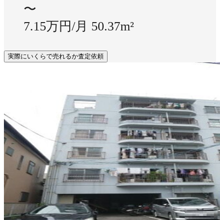
〜
7.15万円/月
50.37m²
実際にいくらで売れるか査定依頼