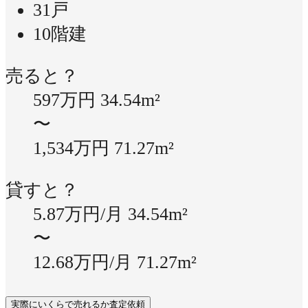
31戸
10階建
売ると？
597万円
34.54m²
〜
1,534万円
71.27m²
貸すと？
5.87万円/月
34.54m²
〜
12.68万円/月
71.27m²
実際にいくらで売れるか査定依頼