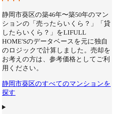
静岡市葵区の築46年〜築50年のマン
ションの「売ったらいくら？」「貸
したらいくら？」をLIFULL
HOME'Sのデータベースを元に独自
のロジックで計算しました。売却を
お考えの方は、参考価格としてご利
用ください。
静岡市葵区のすべてのマンションを
探す