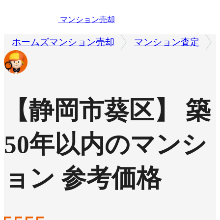
マンション売却
ホームズマンション売却
マンション査定
【静岡市葵区】 築
50年以内のマンシ
ョン 参考価格