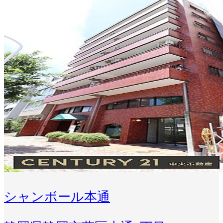
シャンボール本通