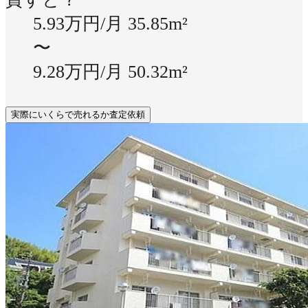
5.93万円/月
35.85m²
〜
9.28万円/月
50.32m²
実際にいくらで売れるか査定依頼