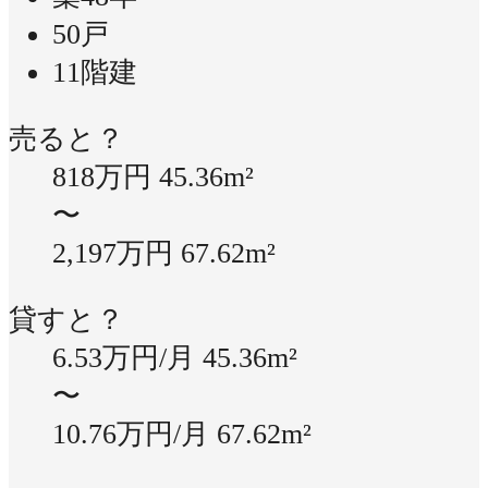
50戸
11階建
売ると？
818万円
45.36m²
〜
2,197万円
67.62m²
貸すと？
6.53万円/月
45.36m²
〜
10.76万円/月
67.62m²