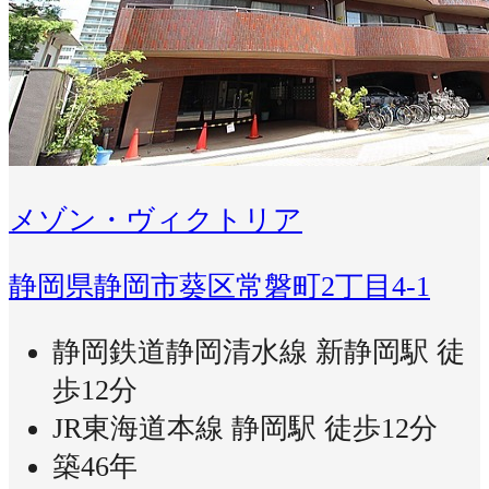
メゾン・ヴィクトリア
静岡県静岡市葵区常磐町2丁目4-1
静岡鉄道静岡清水線 新静岡駅 徒
歩12分
JR東海道本線 静岡駅 徒歩12分
築46年