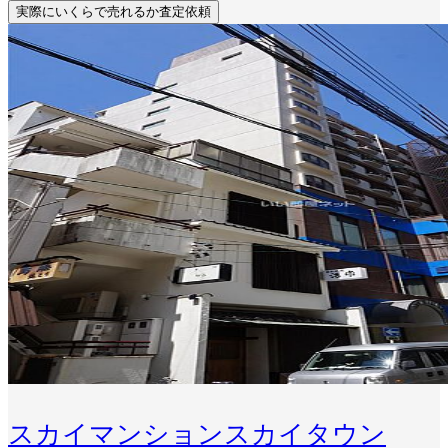
実際にいくらで売れるか査定依頼
スカイマンションスカイタウン