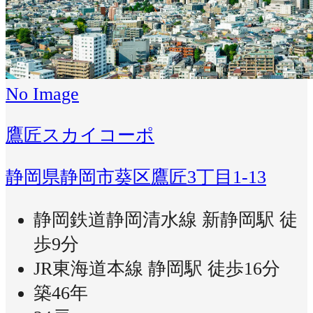
No Image
鷹匠スカイコーポ
静岡県静岡市葵区鷹匠3丁目1-13
静岡鉄道静岡清水線 新静岡駅 徒
歩9分
JR東海道本線 静岡駅 徒歩16分
築46年