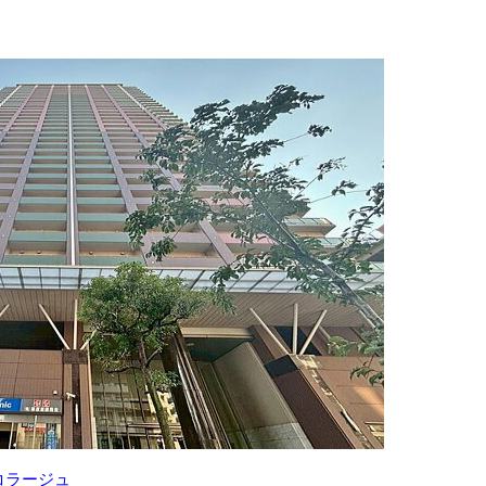
コラージュ