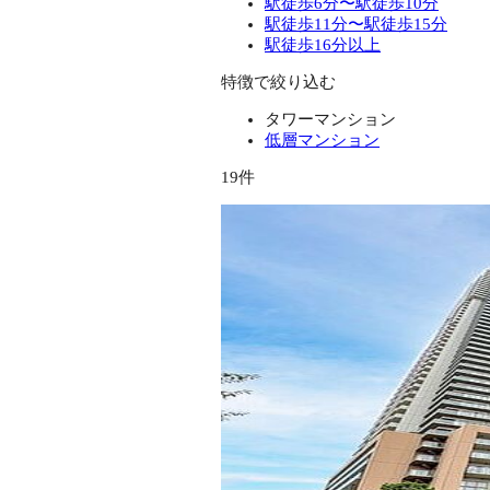
駅徒歩6分〜駅徒歩10分
駅徒歩11分〜駅徒歩15分
駅徒歩16分以上
特徴で絞り込む
タワーマンション
低層マンション
19件