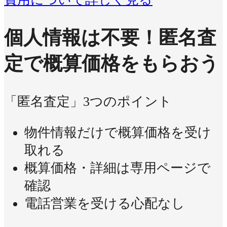
個人情報は不要！
匿名査
定で概算価格をもらおう
「匿名査定」3つのポイント
物件情報だけで概算価格を受け
取れる
概算価格・詳細は専用ページで
確認
電話営業を受ける心配なし