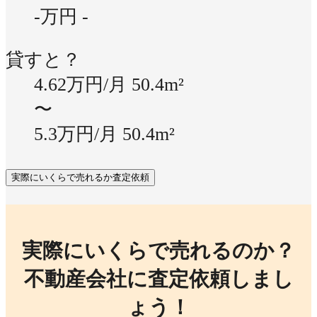
-万円
-
貸すと？
4.62万円/月
50.4m²
〜
5.3万円/月
50.4m²
実際にいくらで売れるか査定依頼
実際にいくらで売れるのか？
不動産会社に査定依頼しまし
ょう！