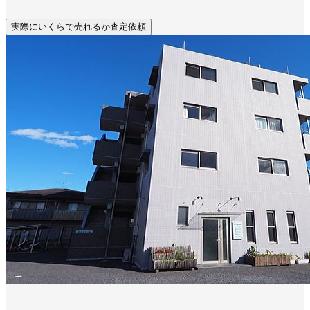
実際にいくらで売れるか査定依頼