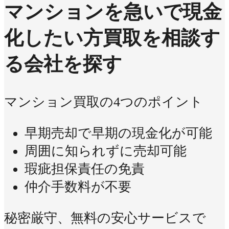
マンションを急いで現金
化したい方
買取を相談す
る会社を探す
マンション買取の4つのポイント
早期売却で早期の現金化が可能
周囲に知られずに売却可能
瑕疵担保責任の免責
仲介手数料が不要
秘密厳守、無料の安心サービスで