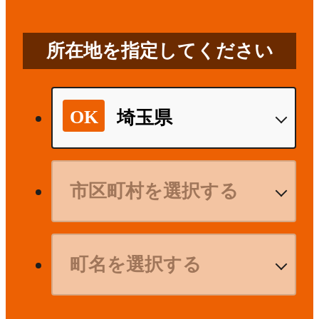
所在地を指定してください