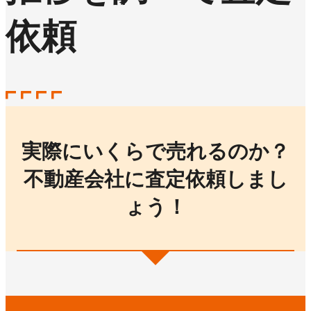
依頼
実際にいくらで売れるのか？
不動産会社に査定依頼しまし
ょう！