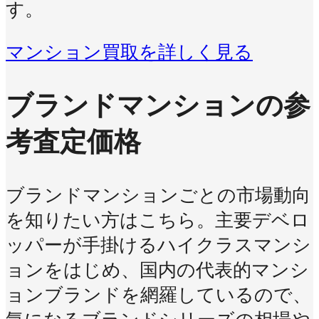
す。
マンション買取を詳しく見る
ブランドマンションの参
考査定価格
ブランドマンションごとの市場動向
を知りたい方はこちら。主要デベロ
ッパーが手掛けるハイクラスマンシ
ョンをはじめ、国内の代表的マンシ
ョンブランドを網羅しているので、