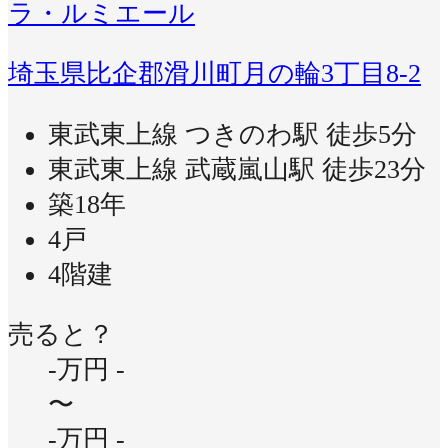
ラ・ルミエール
埼玉県比企郡滑川町月の輪3丁目8-2
東武東上線 つきのわ駅 徒歩5分
東武東上線 武蔵嵐山駅 徒歩23分
築18年
4戸
4階建
売ると？
-万円
-
〜
-万円
-