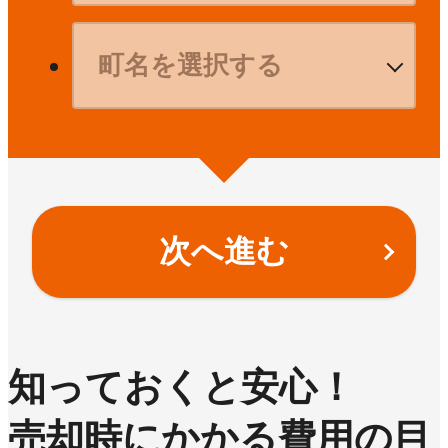
次へ進む
知っておくと安心！
売却時にかかる費用の目