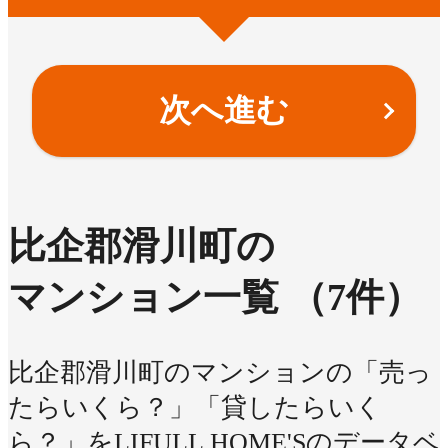
次へ進む
比企郡滑川町の
マンション一覧
（7件）
比企郡滑川町のマンションの「売っ
たらいくら？」「貸したらいく
ら？」をLIFULL HOME'Sのデータベ