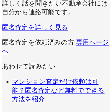
詳しく話を聞きたい不動産会社には
自分から連絡可能です。
匿名査定を詳しく見る
匿名査定を依頼済みの方
専用ページ
へ
あわせて読みたい
マンション査定だけ依頼は可
能？匿名査定など無料でできる
方法を紹介