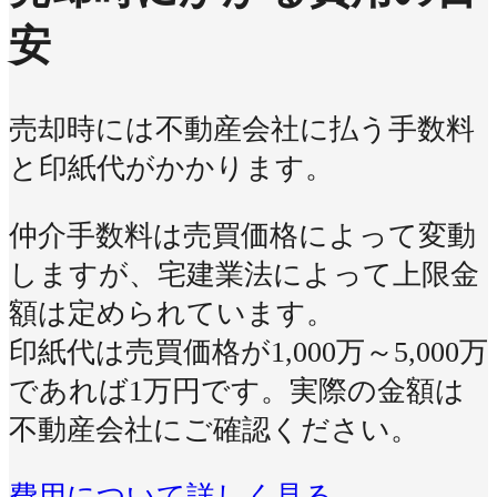
安
売却時には不動産会社に払う手数料
と印紙代がかかります。
仲介手数料は売買価格によって変動
しますが、宅建業法によって上限金
額は定められています。
印紙代は売買価格が1,000万～5,000万
であれば1万円です。実際の金額は
不動産会社にご確認ください。
費用について詳しく見る