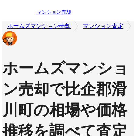
マンション売却
ホームズマンション売却
マンション査定
ホームズマンショ
ン売却で
比企郡滑
川町の相場や価格
推移を調べて査定