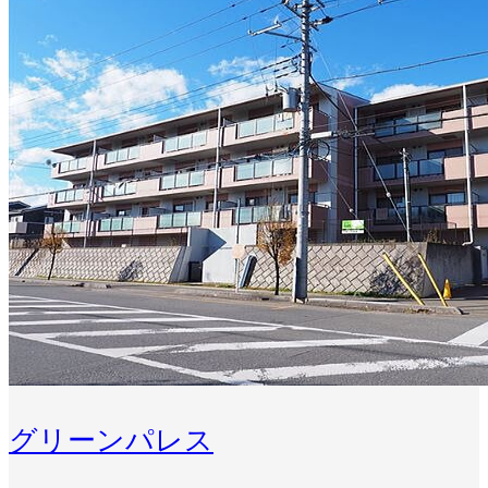
グリーンパレス