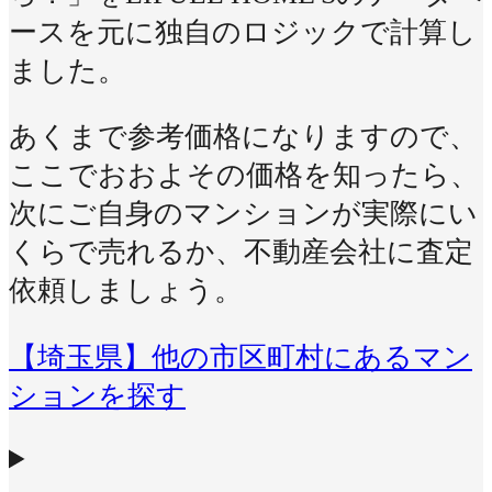
ースを元に独自のロジックで計算し
ました。
あくまで参考価格になりますので、
ここでおおよその価格を知ったら、
次にご自身のマンションが実際にい
くらで売れるか、不動産会社に査定
依頼しましょう。
【埼玉県】他の市区町村にあるマン
ションを探す