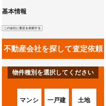
基本情報
この会社に査定を依頼する
不動産会社を探して査定依頼
物件種別を選択してください
マンシ
一戸建
土地