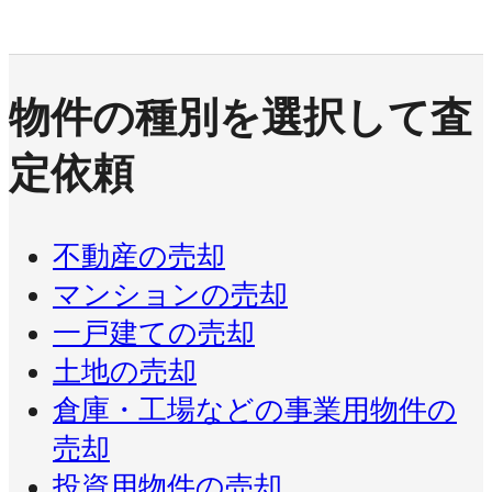
物件の種別を選択して査
定依頼
不動産の売却
マンションの売却
一戸建ての売却
土地の売却
倉庫・工場などの事業用物件の
売却
投資用物件の売却