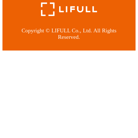
Copyright © LIFULL Co., Ltd. All Rights
Reserved.