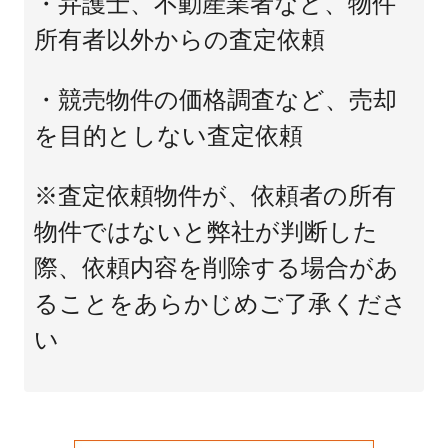
・弁護士、不動産業者など、物件
所有者以外からの査定依頼
・競売物件の価格調査など、売却
を目的としない査定依頼
※査定依頼物件が、依頼者の所有
物件ではないと弊社が判断した
際、依頼内容を削除する場合があ
ることをあらかじめご了承くださ
い