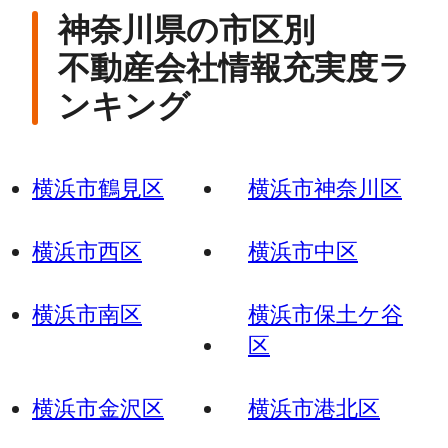
神奈川県の市区別
不動産会社情報充実度ラ
ンキング
横浜市鶴見区
横浜市神奈川区
横浜市西区
横浜市中区
横浜市南区
横浜市保土ケ谷
区
横浜市金沢区
横浜市港北区