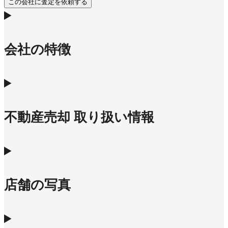
この会社に査定を依頼する
会社の特徴
不動産売却 取り扱い情報
店舗の写真