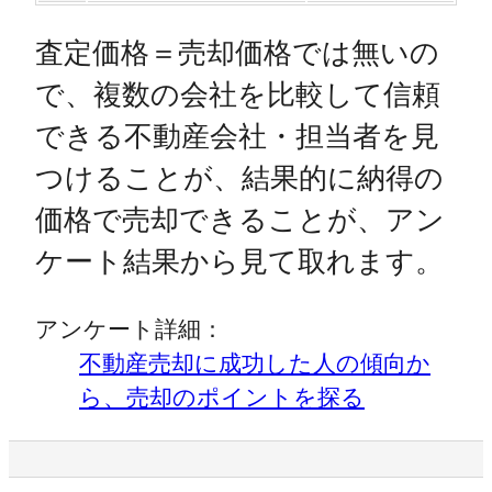
査定価格＝売却価格では無いの
で、複数の会社を比較して信頼
できる不動産会社・担当者を見
つけることが、結果的に納得の
価格で売却できることが、アン
ケート結果から見て取れます。
アンケート詳細：
不動産売却に成功した人の傾向か
ら、売却のポイントを探る