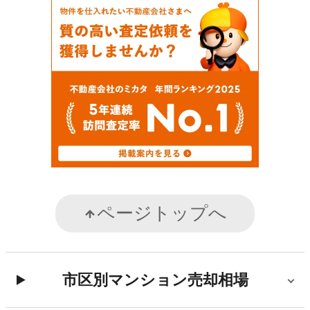
ページトップへ
市区別マンション売却相場