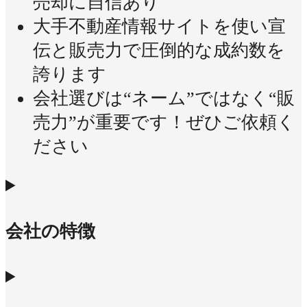
売却に自信あり
大手不動産情報サイトを使い宣
伝と販売力で圧倒的な成約数を
誇ります
会社選びは“ネーム”ではなく“販
売力”が重要です！ぜひご依頼く
ださい
会社の特徴