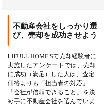
不動産会社をしっかり選
び、売却を成功させよう
LIFULL HOME'Sで売却経験者に
実施したアンケートでは、売却
に成功（満足）した人は、査定
価格よりも「担当者の対応」
「会社が信頼できること」を決
め手に不動産会社を選んでいま