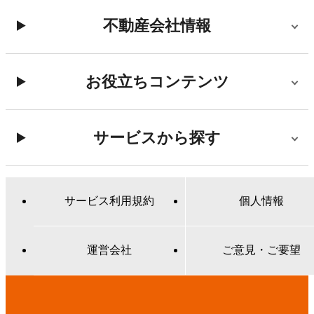
不動産会社情報
お役立ちコンテンツ
サービスから探す
サービス利用規約
個人情報
運営会社
ご意見・ご要望