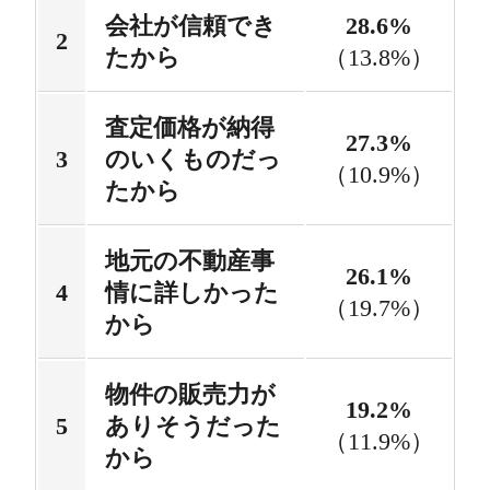
会社が信頼でき
28.6%
たから
（13.8%）
査定価格が納得
27.3%
のいくものだっ
（10.9%）
たから
地元の不動産事
26.1%
情に詳しかった
（19.7%）
から
物件の販売力が
19.2%
ありそうだった
（11.9%）
から