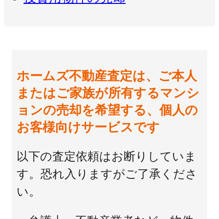
ホームズ不動産査定は、ご本人
またはご家族が所有するマンシ
ョンの売却を希望する、個人の
お客様向けサービスです
以下の査定依頼はお断りしていま
す。恐れ入りますがご了承くださ
い。