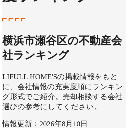
横浜市瀬谷区の不動産会
社ランキング
LIFULL HOME'Sの掲載情報をもと
に、会社情報の充実度順にランキン
グ形式でご紹介。売却相談する会社
選びの参考にしてください。
情報更新：2026年8月10日