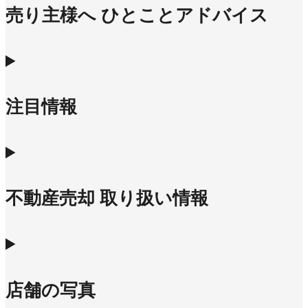
売り主様へ ひとことアドバイス
注目情報
不動産売却 取り扱い情報
店舗の写真