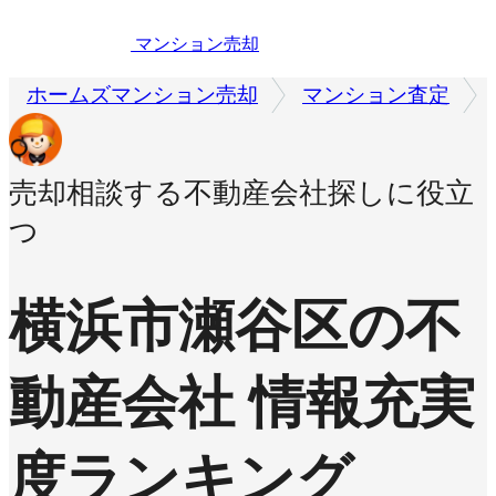
マンション売却
ホームズマンション売却
マンション査定
売却相談する不動産会社探しに役立
つ
横浜市瀬谷区の不
動産会社 情報充実
度ランキング