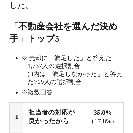
した。
「不動産会社を選んだ決め
手」トップ5
売却に「満足した」と答えた
1,737人の選択割合
( )内は「満足しなかった」と答え
た769人の選択割合
複数回答
担当者の対応が
35.0%
良かったから
（17.8%）