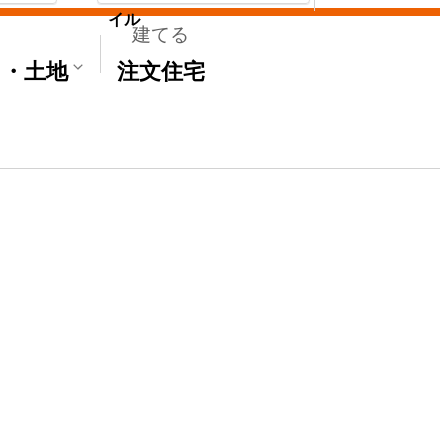
イル
建てる
て・土地
注文住宅