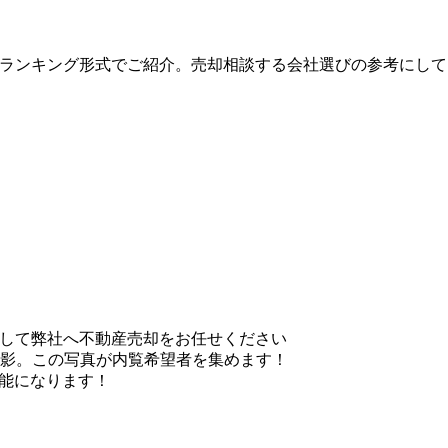
度順にランキング形式でご紹介。売却相談する会社選びの参考にし
！安心して弊社へ不動産売却をお任せください
影。この写真が内覧希望者を集めます！
可能になります！