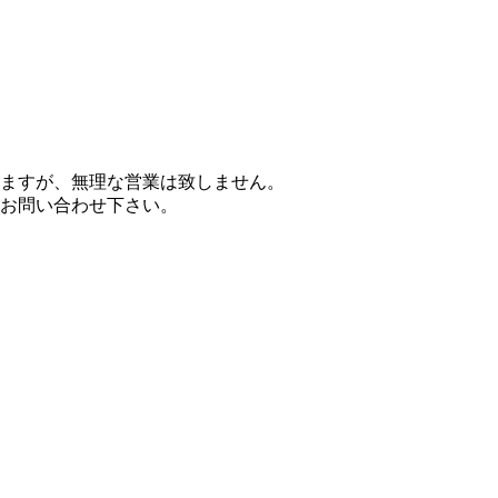
ますが、無理な営業は致しません。
お問い合わせ下さい。