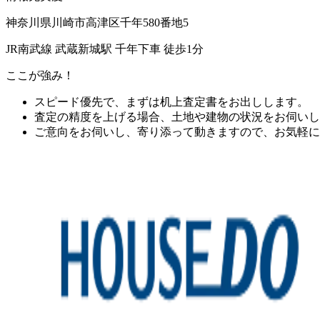
神奈川県川崎市高津区千年580番地5
JR南武線 武蔵新城駅 千年下車 徒歩1分
ここが強み！
スピード優先で、まずは机上査定書をお出しします。
査定の精度を上げる場合、土地や建物の状況をお伺いし
ご意向をお伺いし、寄り添って動きますので、お気軽に