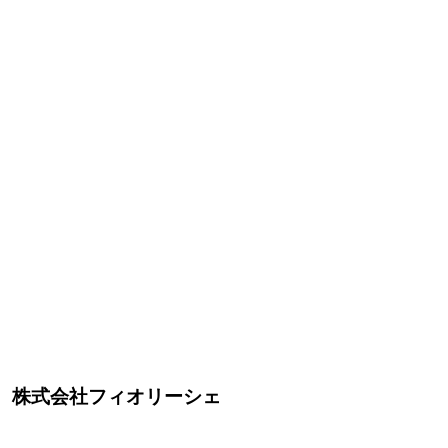
 株式会社フィオリーシェ