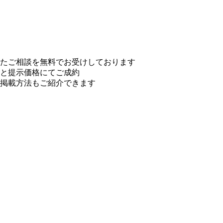
たご相談を無料でお受けしております
と提示価格にてご成約
掲載方法もご紹介できます