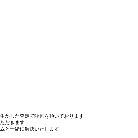
生かした査定で評判を頂いております
ただきます
ムと一緒に解決いたします