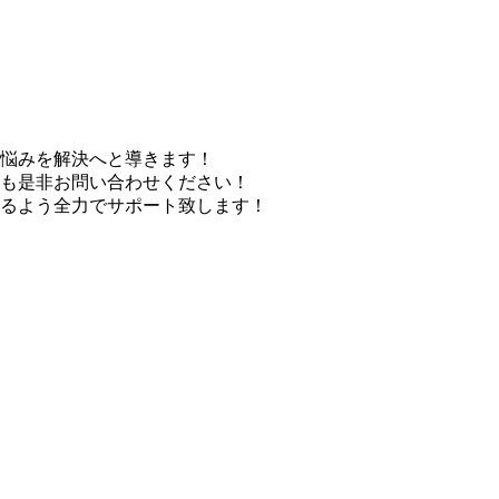
悩みを解決へと導きます！
も是非お問い合わせください！
るよう全力でサポート致します！