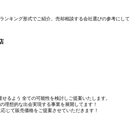
度順にランキング形式でご紹介。売却相談する会社選びの参考にし
店
渡せるよう 全ての可能性を検討しご提案いたします。
の理想的な出会実現する事業を展開してます！
に応じて販売価格をご提案させていただきます！