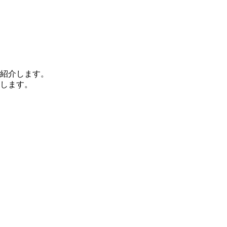
紹介します。
します。