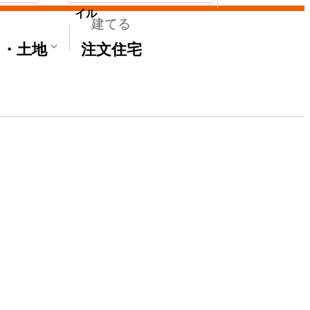
イル
建てる
て・土地
注文住宅