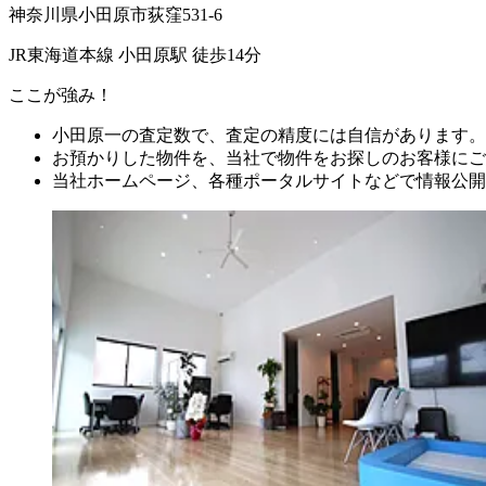
神奈川県小田原市荻窪531-6
JR東海道本線 小田原駅 徒歩14分
ここが強み！
小田原一の査定数で、査定の精度には自信があります。
お預かりした物件を、当社で物件をお探しのお客様にご
当社ホームページ、各種ポータルサイトなどで情報公開