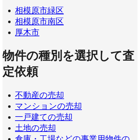
相模原市緑区
相模原市南区
厚木市
物件の種別を選択して査
定依頼
不動産の売却
マンションの売却
一戸建ての売却
土地の売却
倉庫・工場などの事業用物件の