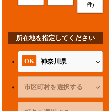
件)
所在地を指定してください