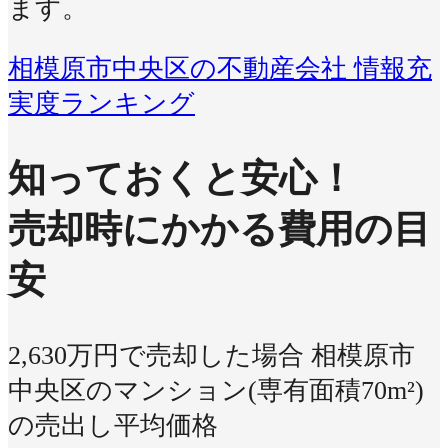
ます。
相模原市中央区の不動産会社 情報充
実度ランキング
知っておくと安心！
売却時にかかる費用の目
安
2,630万円で売却した場合
相模原市
中央区のマンション(専有面積70m²)
の売出し平均価格