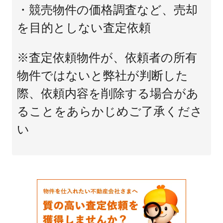
・競売物件の価格調査など、売却
を目的としない査定依頼
※査定依頼物件が、依頼者の所有
物件ではないと弊社が判断した
際、依頼内容を削除する場合があ
ることをあらかじめご了承くださ
い