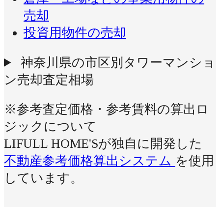
売却
投資用物件の売却
神奈川県の市区別タワーマンショ
ン売却査定相場
※参考査定価格・参考賃料の算出ロ
ジックについて
LIFULL HOME'Sが独自に開発した
不動産参考価格算出システム
を使用
しています。