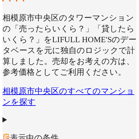
相模原市中央区のタワーマンション
の「売ったらいくら？」「貸したら
いくら？」をLIFULL HOME'Sのデー
タベースを元に独自のロジックで計
算しました。売却をお考えの方は、
参考価格としてご利用ください。
相模原市中央区のすべてのマンショ
ンを探す
表示中の条件