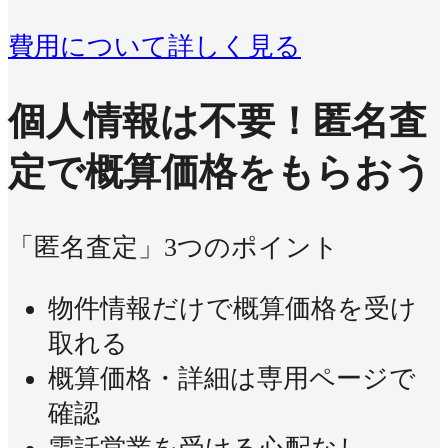
費用について詳しく見る
個人情報は不要！
匿名査
定で概算価格をもらおう
「匿名査定」3つのポイント
物件情報だけで概算価格を受け
取れる
概算価格・詳細は専用ページで
確認