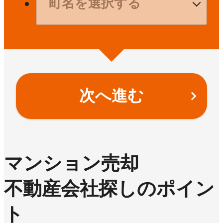
次へ進む
マンション売却
不動産会社探しのポイン
ト