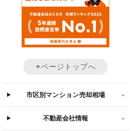
ページトップへ
市区別マンション売却相場
不動産会社情報