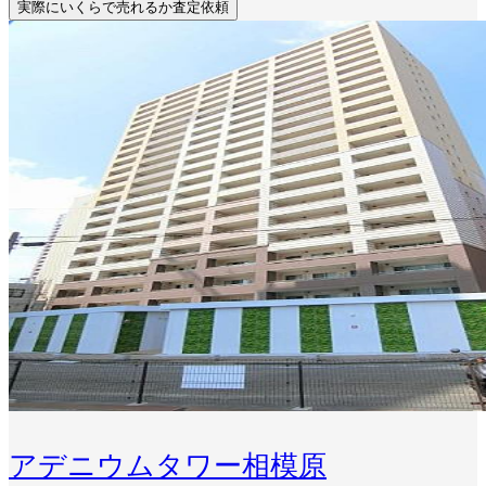
実際にいくらで売れるか査定依頼
アデニウムタワー相模原