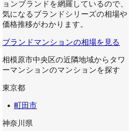
ョンブランドを網羅しているので、
気になるブランドシリーズの相場や
価格推移がわかります。
ブランドマンションの相場を見る
相模原市中央区の近隣地域からタワ
ーマンションのマンションを探す
東京都
町田市
神奈川県