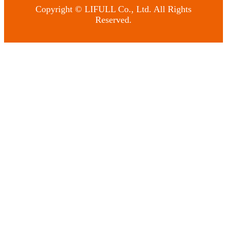
Copyright © LIFULL Co., Ltd. All Rights
Reserved.