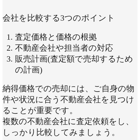
会社を比較する3つのポイント
査定価格と価格の根拠
不動産会社や担当者の対応
販売計画(査定額で売却するため
の計画)
納得価格での売却には、ご自身の物
件や状況に合う不動産会社を見つけ
ることが重要です。
複数の不動産会社に査定依頼をし、
しっかり比較してみましょう。