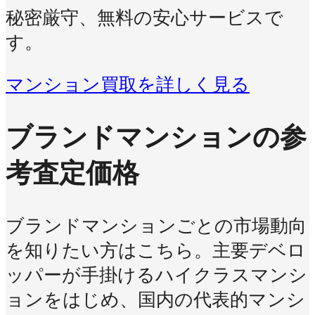
秘密厳守、無料の安心サービスで
す。
マンション買取を詳しく見る
ブランドマンションの参
考査定価格
ブランドマンションごとの市場動向
を知りたい方はこちら。主要デベロ
ッパーが手掛けるハイクラスマンシ
ョンをはじめ、国内の代表的マンシ