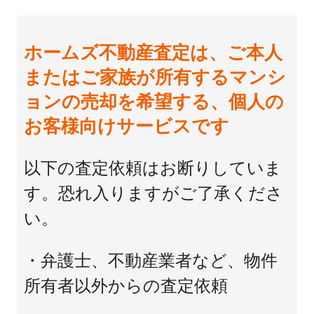
ホームズ不動産査定は、ご本人
またはご家族が所有するマンシ
ョンの売却を希望する、個人の
お客様向けサービスです
以下の査定依頼はお断りしていま
す。恐れ入りますがご了承くださ
い。
・弁護士、不動産業者など、物件
所有者以外からの査定依頼