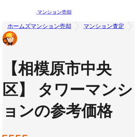
マンション売却
ホームズマンション売却
マンション査定
【相模原市中央
区】 タワーマンシ
ョンの参考価格