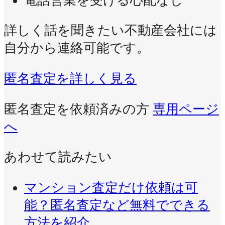
電話営業を受ける心配なし
詳しく話を聞きたい不動産会社には
自分から連絡可能です。
匿名査定を詳しく見る
匿名査定を依頼済みの方
専用ページ
へ
あわせて読みたい
マンション査定だけ依頼は可
能？匿名査定など無料でできる
方法を紹介