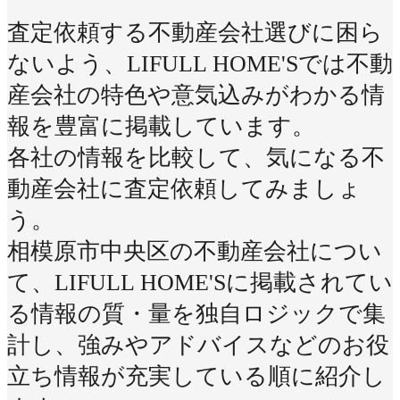
査定依頼する不動産会社選びに困ら
ないよう、LIFULL HOME'Sでは不動
産会社の特色や意気込みがわかる情
報を豊富に掲載しています。
各社の情報を比較して、気になる不
動産会社に査定依頼してみましょ
う。
相模原市中央区の不動産会社につい
て、LIFULL HOME'Sに掲載されてい
る情報の質・量を独自ロジックで集
計し、強みやアドバイスなどのお役
立ち情報が充実している順に紹介し