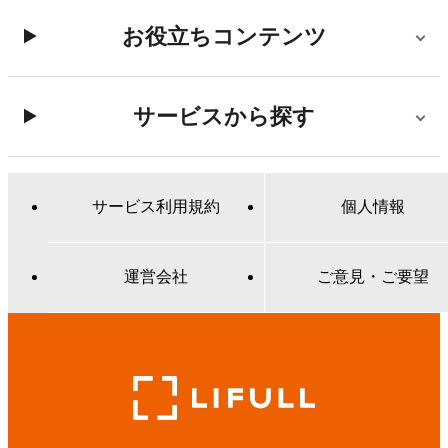
お役立ちコンテンツ
サービスから探す
サービス利用規約
個人情報
運営会社
ご意見・ご要望