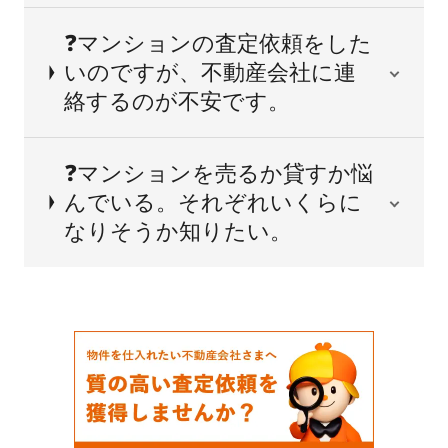
❓マンションの査定依頼をした
いのですが、不動産会社に連
絡するのが不安です。
❓マンションを売るか貸すか悩
んでいる。それぞれいくらに
なりそうか知りたい。