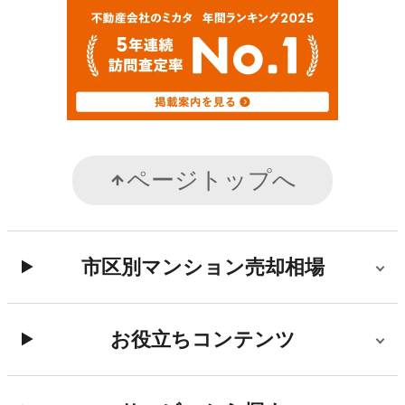
ページトップへ
市区別マンション売却相場
お役立ちコンテンツ