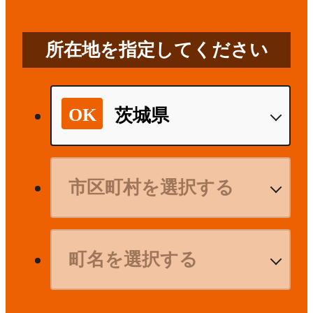
所在地を指定してください