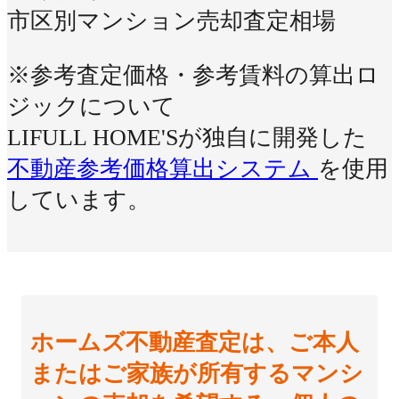
市区別マンション売却査定相場
※参考査定価格・参考賃料の算出ロ
ジックについて
LIFULL HOME'Sが独自に開発した
不動産参考価格算出システム
を使用
しています。
ホームズ不動産査定は、ご本人
またはご家族が所有するマンシ