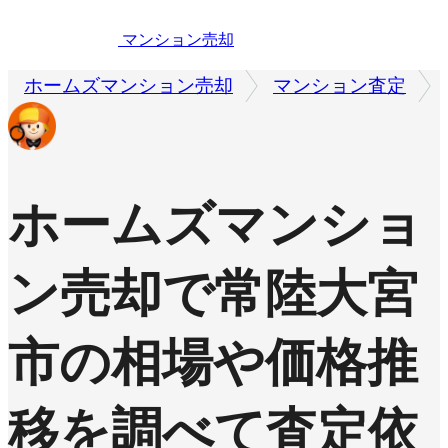
マンション売却
ホームズマンション売却
マンション査定
ホームズマンショ
ン売却で
常陸大宮
市の相場や価格推
移を調べて査定依