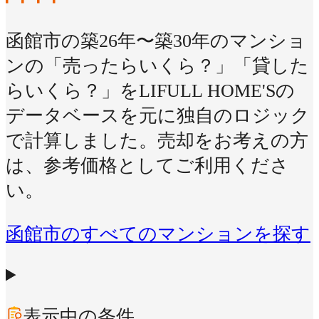
函館市の築26年〜築30年のマンショ
ンの「売ったらいくら？」「貸した
らいくら？」をLIFULL HOME'Sの
データベースを元に独自のロジック
で計算しました。売却をお考えの方
は、参考価格としてご利用くださ
い。
函館市のすべてのマンションを探す
表示中の条件