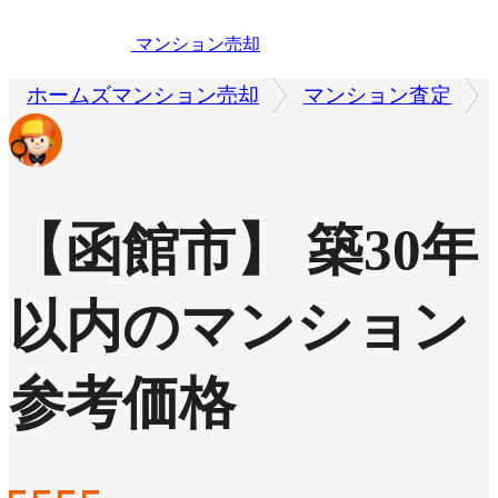
マンション売却
ホームズマンション売却
マンション査定
【函館市】 築30年
以内のマンション
参考価格