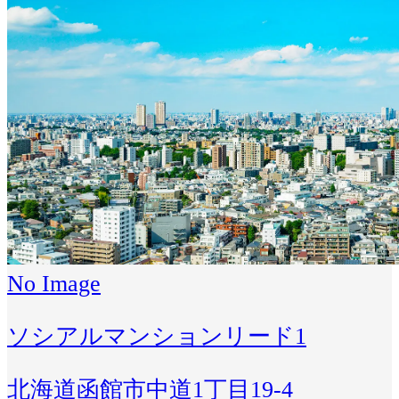
No Image
ソシアルマンションリード1
北海道函館市中道1丁目19-4