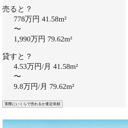
売ると？
778万円
41.58m²
〜
1,990万円
79.62m²
貸すと？
4.53万円/月
41.58m²
〜
9.8万円/月
79.62m²
実際にいくらで売れるか査定依頼