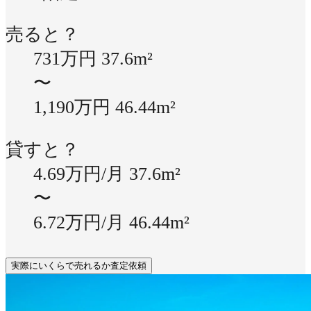
売ると？
731万円
37.6m²
〜
1,190万円
46.44m²
貸すと？
4.69万円/月
37.6m²
〜
6.72万円/月
46.44m²
実際にいくらで売れるか査定依頼