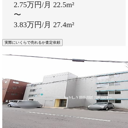
2.75万円/月
22.5m²
〜
3.83万円/月
27.4m²
実際にいくらで売れるか査定依頼