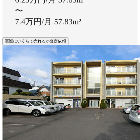
〜
7.4万円/月
57.83m²
実際にいくらで売れるか査定依頼