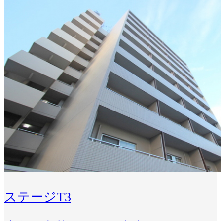
ステージT3