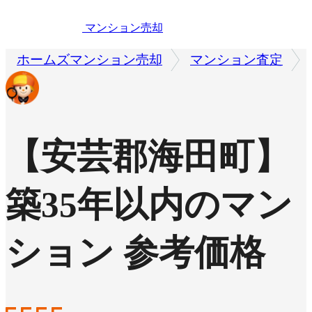
マンション売却
ホームズマンション売却
マンション査定
【安芸郡海田町】
築35年以内のマン
ション 参考価格