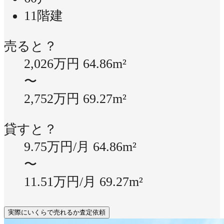
11階建
売ると？
2,026万円
64.86m²
〜
2,752万円
69.27m²
貸すと？
9.75万円/月
64.86m²
〜
11.51万円/月
69.27m²
実際にいくらで売れるか査定依頼