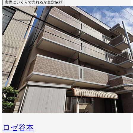
実際にいくらで売れるか査定依頼
ロゼ谷本