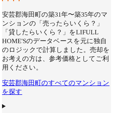
安芸郡海田町の築31年〜築35年のマ
ンションの「売ったらいくら？」
「貸したらいくら？」をLIFULL
HOME'Sのデータベースを元に独自
のロジックで計算しました。売却を
お考えの方は、参考価格としてご利
用ください。
安芸郡海田町のすべてのマンション
を探す