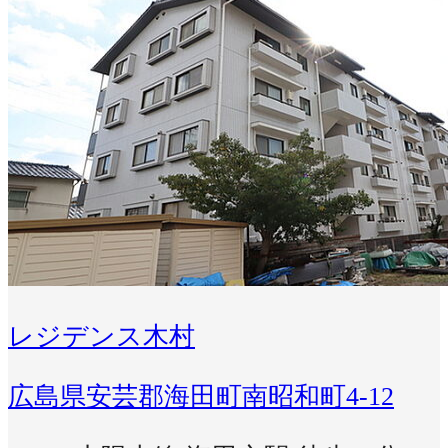
レジデンス木村
広島県安芸郡海田町南昭和町4-12