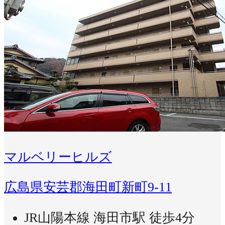
マルベリーヒルズ
広島県安芸郡海田町新町9-11
JR山陽本線 海田市駅 徒歩4分