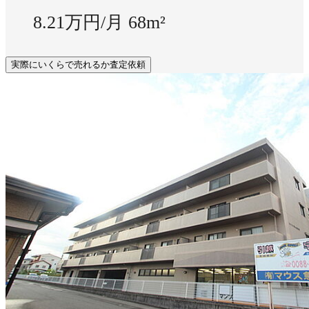
8.21万円/月
68m²
実際にいくらで売れるか査定依頼