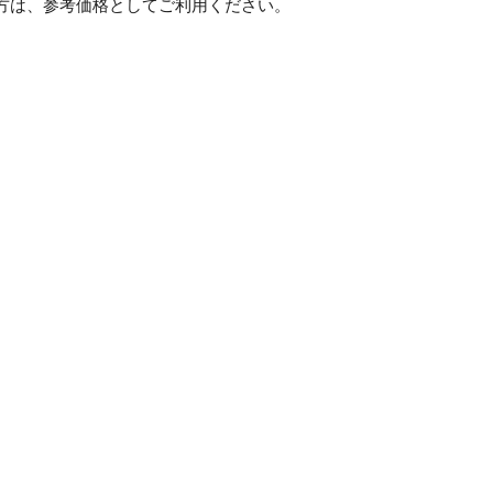
方は、参考価格としてご利用ください。