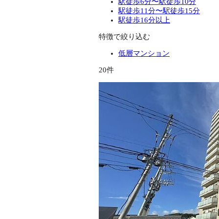
駅徒歩6分〜駅徒歩10分
駅徒歩11分〜駅徒歩15分
駅徒歩16分以上
特徴で絞り込む
低層マンション
20件