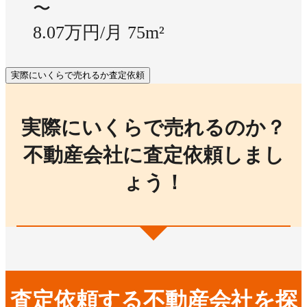
〜
8.07万円/月
75m²
実際にいくらで売れるか査定依頼
実際にいくらで売れるのか？
不動産会社に査定依頼しまし
ょう！
査定依頼する不動産会社を探