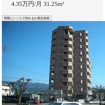
4.35万円/月
31.25m²
実際にいくらで売れるか査定依頼