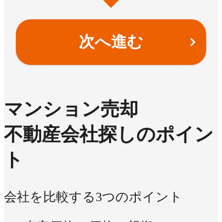
次へ進む
マンション売却
不動産会社探しのポイン
ト
会社を比較する3つのポイント