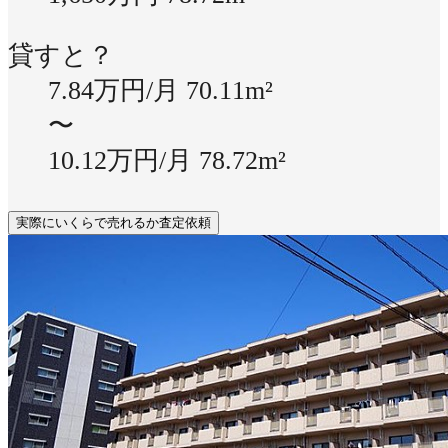
貸すと？
7.84万円/月
70.11m²
〜
10.12万円/月
78.72m²
実際にいくらで売れるか査定依頼