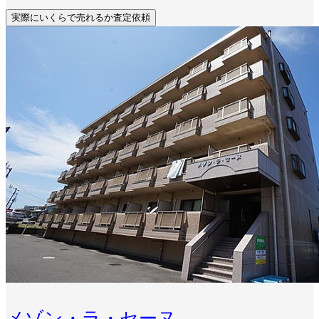
実際にいくらで売れるか査定依頼
メゾン・ラ・セーヌ