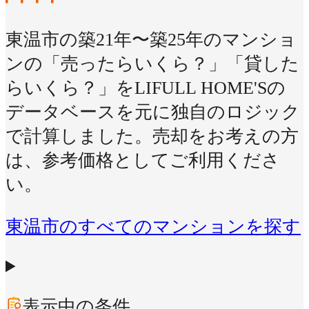
東温市の築21年〜築25年のマンショ
ンの「売ったらいくら？」「貸した
らいくら？」をLIFULL HOME'Sの
データベースを元に独自のロジック
で計算しました。売却をお考えの方
は、参考価格としてご利用くださ
い。
東温市のすべてのマンションを探す
表示中の条件