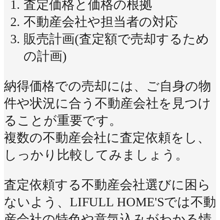
査定価格と価格の根拠
不動産会社や担当者の対応
販売計画(査定額で売却するため
の計画)
納得価格での売却には、ご自身の物
件や状況に合う不動産会社を見つけ
ることが重要です。
複数の不動産会社に査定依頼をし、
しっかり比較してみましょう。
査定依頼する不動産会社選びに困ら
ないよう、LIFULL HOME'Sでは不動
産会社の特色や意気込みがわかる情