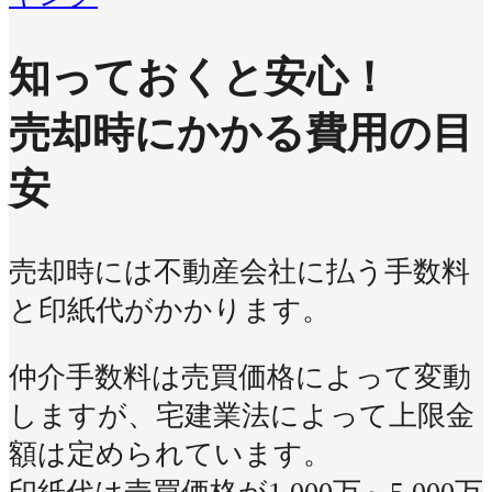
知っておくと安心！
売却時にかかる費用の目
安
売却時には不動産会社に払う手数料
と印紙代がかかります。
仲介手数料は売買価格によって変動
しますが、宅建業法によって上限金
額は定められています。