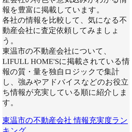
報を豊富に掲載しています。
各社の情報を比較して、気になる不
動産会社に査定依頼してみましょ
う。
東温市の不動産会社について、
LIFULL HOME'Sに掲載されている情
報の質・量を独自ロジックで集計
し、強みやアドバイスなどのお役立
ち情報が充実している順に紹介しま
す。
東温市の不動産会社 情報充実度ラン
キング