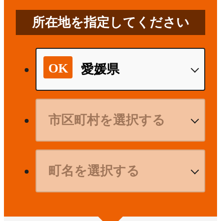
所在地を指定してください