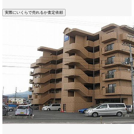
実際にいくらで売れるか査定依頼