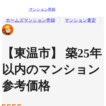
マンション売却
ホームズマンション売却
マンション査定
【東温市】 築25年
以内のマンション
参考価格