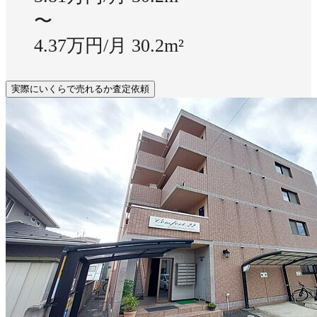
〜
4.37万円/月
30.2m²
実際にいくらで売れるか査定依頼