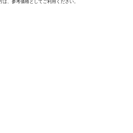
方は、参考価格としてご利用ください。