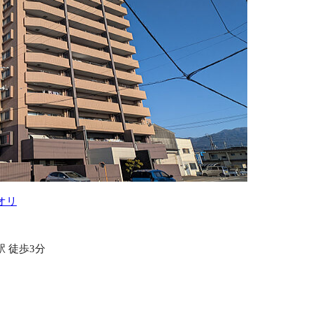
オリ
 徒歩3分