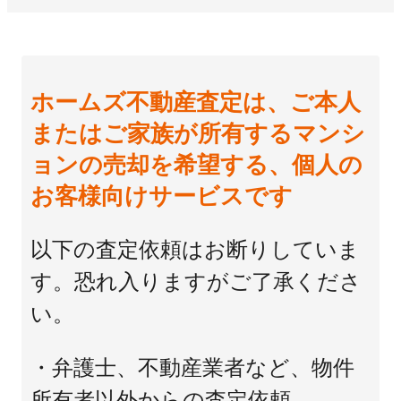
ホームズ不動産査定は、ご本人
またはご家族が所有するマンシ
ョンの売却を希望する、個人の
お客様向けサービスです
以下の査定依頼はお断りしていま
す。恐れ入りますがご了承くださ
い。
・弁護士、不動産業者など、物件
所有者以外からの査定依頼