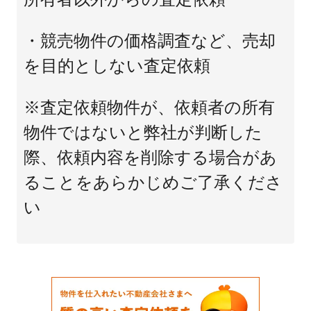
・競売物件の価格調査など、売却
を目的としない査定依頼
※査定依頼物件が、依頼者の所有
物件ではないと弊社が判断した
際、依頼内容を削除する場合があ
ることをあらかじめご了承くださ
い