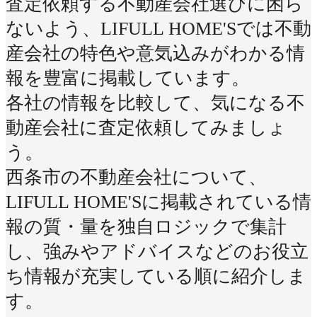
査定依頼する不動産会社選びに困ら
ないよう、LIFULL HOME'Sでは不動
産会社の特色や意気込みがわかる情
報を豊富に掲載しています。
各社の情報を比較して、気になる不
動産会社に査定依頼してみましょ
う。
西条市の不動産会社について、
LIFULL HOME'Sに掲載されている情
報の質・量を独自ロジックで集計
し、強みやアドバイスなどのお役立
ち情報が充実している順に紹介しま
す。