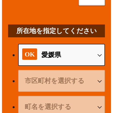
所在地を指定してください