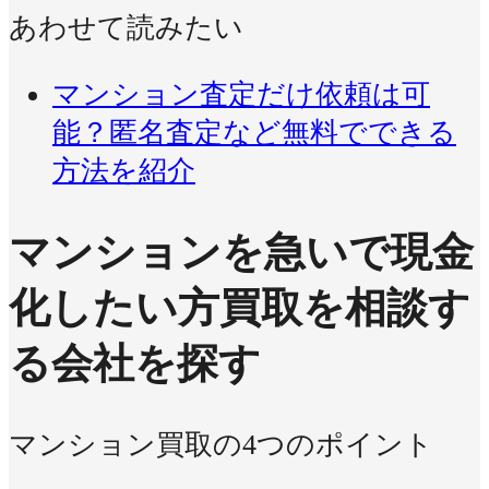
あわせて読みたい
マンション査定だけ依頼は可
能？匿名査定など無料でできる
方法を紹介
マンションを急いで現金
化したい方
買取を相談す
る会社を探す
マンション買取の4つのポイント