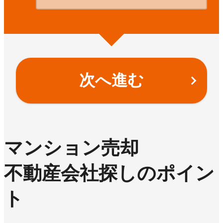
次へ進む
マンション売却
不動産会社探しのポイン
ト