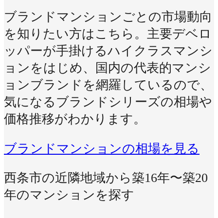
ブランドマンションごとの市場動向
を知りたい方はこちら。主要デベロ
ッパーが手掛けるハイクラスマンシ
ョンをはじめ、国内の代表的マンシ
ョンブランドを網羅しているので、
気になるブランドシリーズの相場や
価格推移がわかります。
ブランドマンションの相場を見る
西条市の近隣地域から築16年〜築20
年のマンションを探す