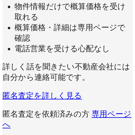
物件情報だけで概算価格を受け
取れる
概算価格・詳細は専用ページで
確認
電話営業を受ける心配なし
詳しく話を聞きたい不動産会社には
自分から連絡可能です。
匿名査定を詳しく見る
匿名査定を依頼済みの方
専用ページ
へ