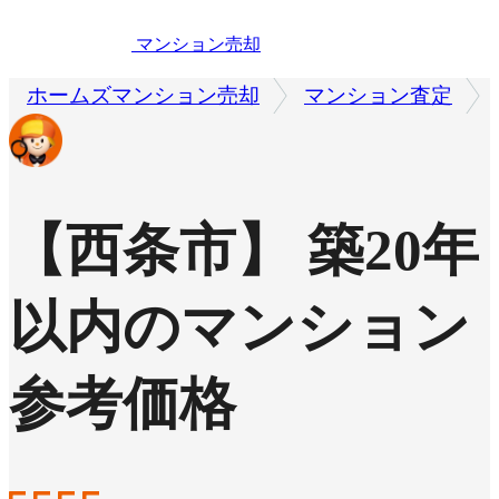
マンション売却
ホームズマンション売却
マンション査定
【西条市】 築20年
以内のマンション
参考価格