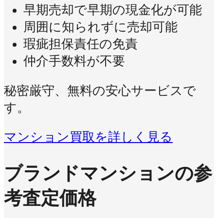
早期売却で早期の現金化が可能
周囲に知られずに売却可能
瑕疵担保責任の免責
仲介手数料が不要
秘密厳守、無料の安心サービスで
す。
マンション買取を詳しく見る
ブランドマンションの参
考査定価格