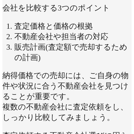
会社を比較する3つのポイント
査定価格と価格の根拠
不動産会社や担当者の対応
販売計画(査定額で売却するため
の計画)
納得価格での売却には、ご自身の物
件や状況に合う不動産会社を見つけ
ることが重要です。
複数の不動産会社に査定依頼をし、
しっかり比較してみましょう。