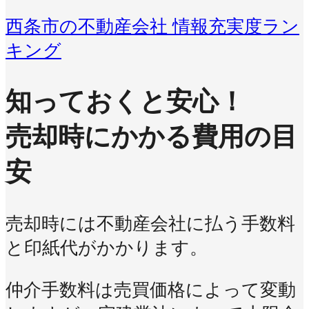
西条市の不動産会社 情報充実度ラン
キング
知っておくと安心！
売却時にかかる費用の目
安
売却時には不動産会社に払う手数料
と印紙代がかかります。
仲介手数料は売買価格によって変動