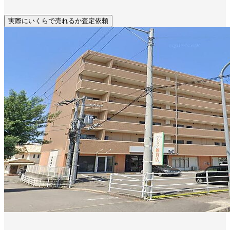
実際にいくらで売れるか査定依頼