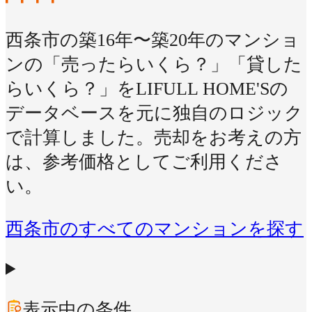
西条市の築16年〜築20年のマンショ
ンの「売ったらいくら？」「貸した
らいくら？」をLIFULL HOME'Sの
データベースを元に独自のロジック
で計算しました。売却をお考えの方
は、参考価格としてご利用くださ
い。
西条市のすべてのマンションを探す
表示中の条件