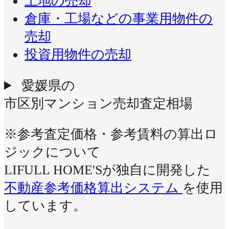
土地の売却
倉庫・工場などの事業用物件の
売却
投資用物件の売却
愛媛県の
市区別マンション売却査定相場
※参考査定価格・参考賃料の算出ロ
ジックについて
LIFULL HOME'Sが独自に開発した
不動産参考価格算出システム
を使用
しています。