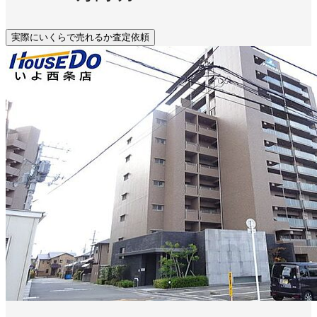
実際にいくらで売れるか査定依頼