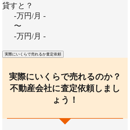
貸すと？
-万円/月
-
〜
-万円/月
-
実際にいくらで売れるか査定依頼
実際にいくらで売れるのか？
不動産会社に査定依頼しまし
ょう！