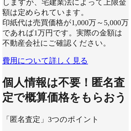
しますが、宅建業法によって上限金
額は定められています。
印紙代は売買価格が1,000万～5,000万
であれば1万円です。実際の金額は
不動産会社にご確認ください。
費用について詳しく見る
個人情報は不要！
匿名査
定で概算価格をもらおう
「匿名査定」3つのポイント