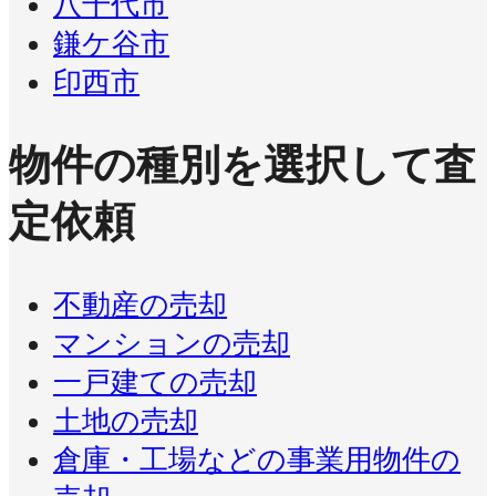
八千代市
鎌ケ谷市
印西市
物件の種別を選択して査
定依頼
不動産の売却
マンションの売却
一戸建ての売却
土地の売却
倉庫・工場などの事業用物件の