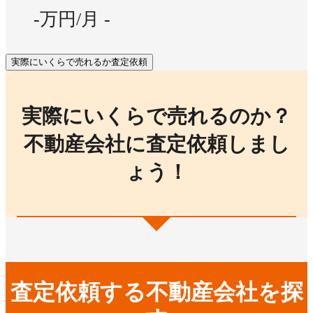
-万円/月
-
実際にいくらで売れるか査定依頼
実際にいくらで売れるのか？
不動産会社に査定依頼しまし
ょう！
査定依頼する不動産会社を探