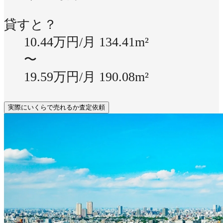
貸すと？
10.44万円/月
134.41m²
〜
19.59万円/月
190.08m²
実際にいくらで売れるか査定依頼