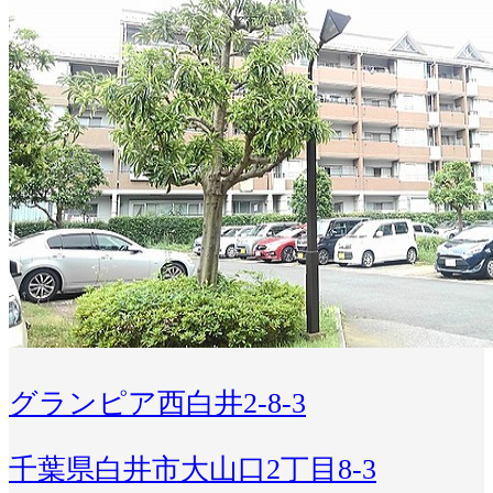
グランピア西白井2-8-3
千葉県白井市大山口2丁目8-3