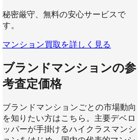
秘密厳守、無料の安心サービスで
す。
マンション買取を詳しく見る
ブランドマンションの参
考査定価格
ブランドマンションごとの市場動向
を知りたい方はこちら。主要デベロ
ッパーが手掛けるハイクラスマンシ