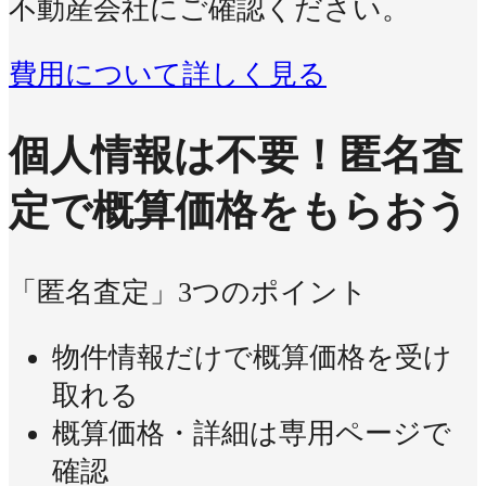
不動産会社にご確認ください。
費用について詳しく見る
個人情報は不要！
匿名査
定で概算価格をもらおう
「匿名査定」3つのポイント
物件情報だけで概算価格を受け
取れる
概算価格・詳細は専用ページで
確認