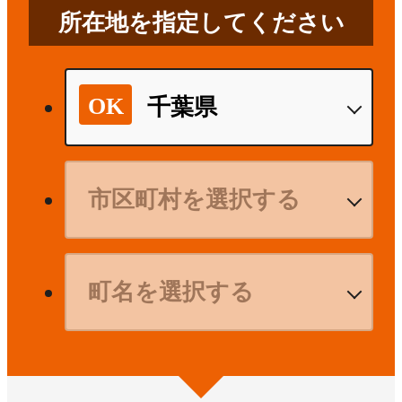
所在地を指定してください