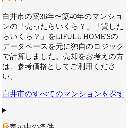
白井市の築36年〜築40年のマンショ
ンの「売ったらいくら？」「貸した
らいくら？」をLIFULL HOME'Sの
データベースを元に独自のロジック
で計算しました。売却をお考えの方
は、参考価格としてご利用くださ
い。
白井市のすべてのマンションを探す
表示中の条件