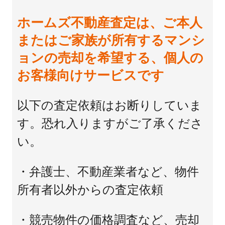
ホームズ不動産査定は、ご本人
またはご家族が所有するマンシ
ョンの売却を希望する、個人の
お客様向けサービスです
以下の査定依頼はお断りしていま
す。恐れ入りますがご了承くださ
い。
・弁護士、不動産業者など、物件
所有者以外からの査定依頼
・競売物件の価格調査など、売却