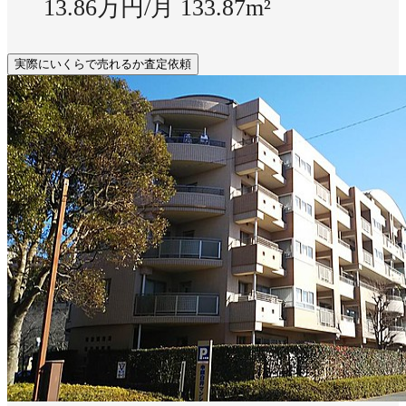
13.86万円/月
133.87m²
実際にいくらで売れるか査定依頼