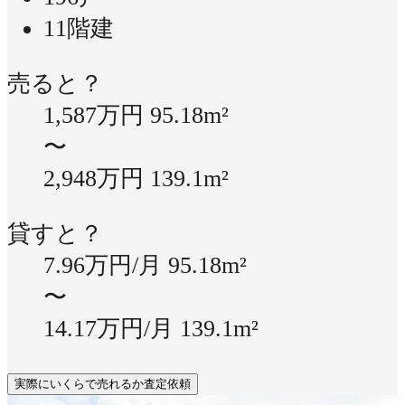
11階建
売ると？
1,587万円
95.18m²
〜
2,948万円
139.1m²
貸すと？
7.96万円/月
95.18m²
〜
14.17万円/月
139.1m²
実際にいくらで売れるか査定依頼