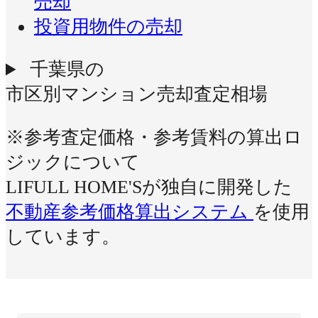
売却
投資用物件の売却
千葉県の
市区別マンション売却査定相場
※参考査定価格・参考賃料の算出ロ
ジックについて
LIFULL HOME'Sが独自に開発した
不動産参考価格算出システム
を使用
しています。