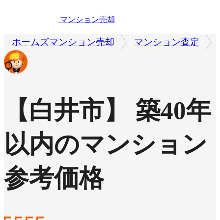
マンション売却
ホームズマンション売却
マンション査定
【白井市】 築40年
以内のマンション
参考価格