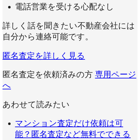
電話営業を受ける心配なし
詳しく話を聞きたい不動産会社には
自分から連絡可能です。
匿名査定を詳しく見る
匿名査定を依頼済みの方
専用ページ
へ
あわせて読みたい
マンション査定だけ依頼は可
能？匿名査定など無料でできる